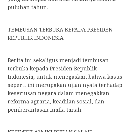
puluhan tahun.
TEMBUSAN TERBUKA KEPADA PRESIDEN
REPUBLIK INDONESIA
Berita ini sekaligus menjadi tembusan
terbuka kepada Presiden Republik
Indonesia, untuk menegaskan bahwa kasus
seperti ini merupakan ujian nyata terhadap
keseriusan negara dalam menegakkan
reforma agraria, keadilan sosial, dan
pemberantasan mafia tanah.
KESIMPULAN: INI BUKAN SALAH