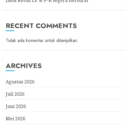
fasos Ketua LP. K-P-K segera Bersurat
RECENT COMMENTS
Tidak ada komentar untuk ditampilkan.
ARCHIVES
Agustus 2026
Juli 2026
Juni 2026
Mei 2026