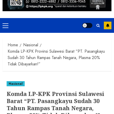
Primary
Menu
Home
Nasional
Komda LP-KPK Provinsi Sulawesi Barat “PT. Pasangkayu
Sudah 30 Tahun Rampas Tanah Negara, Plasma 20%
Tidak Dibayarkan!”
Nasional
Komda LP-KPK Provinsi Sulawesi
Barat “PT. Pasangkayu Sudah 30
Tahun Rampas Tanah Negara,