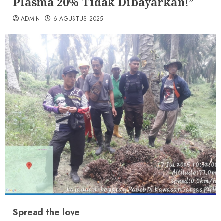
Plasma 20% Tidak Dibayarkan!”
ADMIN
6 AGUSTUS 2025
Spread the love