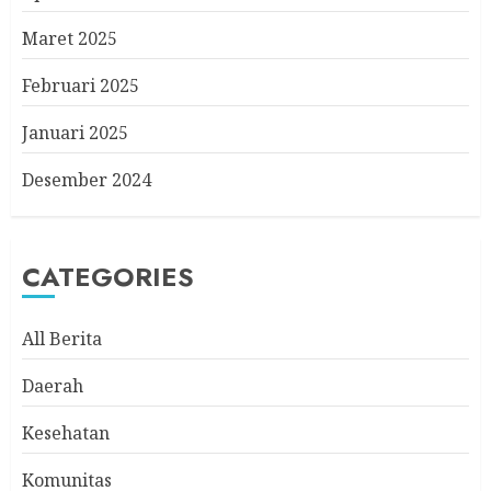
Maret 2025
Februari 2025
Januari 2025
Desember 2024
CATEGORIES
All Berita
Daerah
Kesehatan
Komunitas