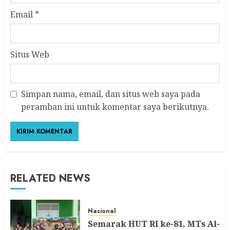
Email
*
Situs Web
Simpan nama, email, dan situs web saya pada
peramban ini untuk komentar saya berikutnya.
RELATED NEWS
Nasional
Semarak HUT RI ke-81, MTs Al-