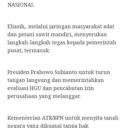
NASIONAL
Eliasib,. melalui jaringan masyarakat adat
dan petani sawit mandiri, menyerukan
langkah-langkah tegas kepada pemerintah
pusat, termasuk:
Presiden Prabowo Subianto untuk turun
tangan langsung dan memerintahkan
evaluasi HGU dan pencabutan izin
perusahaan yang melanggar.
Kementerian ATR/BPN untuk menyita tanah
negara yang dikuasai tanpa hak.