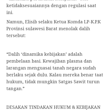
ketidaksesuaiannya dengan regulasi saat
ini.
Namun, Elisib selaku Ketua Komda LP-K.P.K
Provinsi sulawesi Barat menolak dalih
tersebut:
“Dalih ‘dinamika kebijakan’ adalah
pembelaan basi. Kewajiban plasma dan
larangan menguasai tanah negara sudah
berlaku sejak dulu. Kalau mereka benar taat
hukum, tidak mungkin Satgas Sawit turun
tangan.”
DESAKAN TINDAKAN HUKUM & KEBIJAKAN