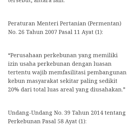
Peraturan Menteri Pertanian (Permentan)
No. 26 Tahun 2007 Pasal 11 Ayat (1):
“Perusahaan perkebunan yang memiliki
izin usaha perkebunan dengan luasan
tertentu wajib memfasilitasi pembangunan
kebun masyarakat sekitar paling sedikit
20% dari total luas areal yang diusahakan.”
Undang-Undang No. 39 Tahun 2014 tentang
Perkebunan Pasal 58 Ayat (1):