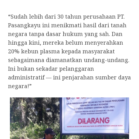
“Sudah lebih dari 30 tahun perusahaan PT.
Pasangkayu ini menikmati hasil dari tanah
negara tanpa dasar hukum yang sah. Dan
hingga kini, mereka belum menyerahkan
20% kebun plasma kepada masyarakat
sebagaimana diamanatkan undang-undang.
Ini bukan sekadar pelanggaran
administratif — ini penjarahan sumber daya
negara!”