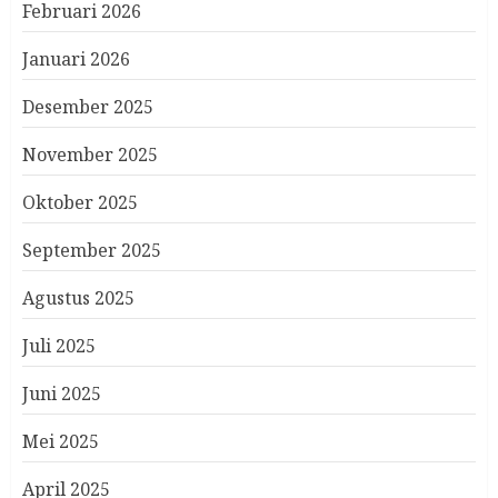
Februari 2026
Januari 2026
Desember 2025
November 2025
Oktober 2025
September 2025
Agustus 2025
Juli 2025
Juni 2025
Mei 2025
April 2025