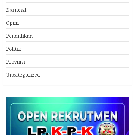
Nasional
Opini
Pendidikan
Politik
Provinsi
Uncategorized