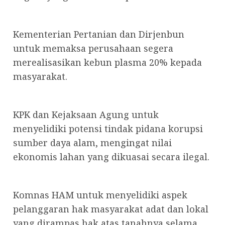
Kementerian Pertanian dan Dirjenbun
untuk memaksa perusahaan segera
merealisasikan kebun plasma 20% kepada
masyarakat.
KPK dan Kejaksaan Agung untuk
menyelidiki potensi tindak pidana korupsi
sumber daya alam, mengingat nilai
ekonomis lahan yang dikuasai secara ilegal.
Komnas HAM untuk menyelidiki aspek
pelanggaran hak masyarakat adat dan lokal
yang dirampas hak atas tanahnya selama