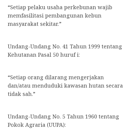
“Setiap pelaku usaha perkebunan wajib
memfasilitasi pembangunan kebun
masyarakat sekitar.”
Undang-Undang No. 41 Tahun 1999 tentang
Kehutanan Pasal 50 huruf i:
“Setiap orang dilarang mengerjakan
dan/atau menduduki kawasan hutan secara
tidak sah.”
Undang-Undang No. 5 Tahun 1960 tentang
Pokok Agraria (UUPA):