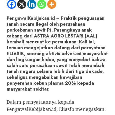
PengawalKebijakan.id – Praktik penguasaan
tanah secara ilegal oleh perusahaan
perkebunan sawit Pt. Pasangkayu anak
cabang dari ASTRA AGRO LESTARI (AAL)
kembali mencuat ke permukaan. Kali ini,
temuan mengejutkan datang dari pernyataan
ELIASIB, seorang aktivis advokasi masyarakat
dan lingkungan hidup, yang menyebut bahwa
salah satu perusahaan sawit telah merambah
tanah negara selama lebih dari tiga dekade,
sekaligus mengabaikan kewajiban
penyerahan kebun plasma 20% kepada
masyarakat sekitar.
Dalam pernyataannya kepada
PengawalKebijakan.id, Eliasib menegaskan: