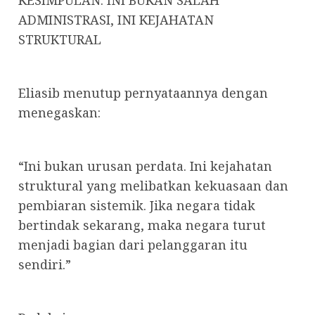
ADMINISTRASI, INI KEJAHATAN
STRUKTURAL
Eliasib menutup pernyataannya dengan
menegaskan:
“Ini bukan urusan perdata. Ini kejahatan
struktural yang melibatkan kekuasaan dan
pembiaran sistemik. Jika negara tidak
bertindak sekarang, maka negara turut
menjadi bagian dari pelanggaran itu
sendiri.”