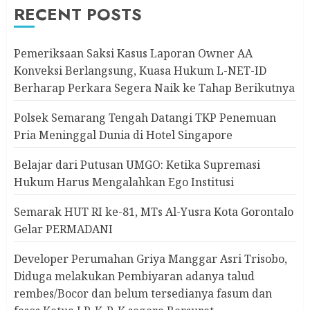
RECENT POSTS
Pemeriksaan Saksi Kasus Laporan Owner AA
Konveksi Berlangsung, Kuasa Hukum L-NET-ID
Berharap Perkara Segera Naik ke Tahap Berikutnya
Polsek Semarang Tengah Datangi TKP Penemuan
Pria Meninggal Dunia di Hotel Singapore
Belajar dari Putusan UMGO: Ketika Supremasi
Hukum Harus Mengalahkan Ego Institusi
Semarak HUT RI ke-81, MTs Al-Yusra Kota Gorontalo
Gelar PERMADANI
Developer Perumahan Griya Manggar Asri Trisobo,
Diduga melakukan Pembiyaran adanya talud
rembes/Bocor dan belum tersedianya fasum dan