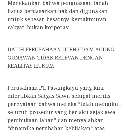
Menekankan bahwa penguasaan tanah
harus berdasarkan hak dan digunakan
untuk sebesar-besarnya kemakmuran
rakyat, bukan korporasi.
DALIH PERUSAHAAN OLEH CDAM AGUNG
GUNAWAN TIDAK RELEVAN DENGAN
REALITAS HUKUM
Perusahaan PT. Pasangkayu yang kini
ditertibkan Satgas Sawit sempat merilis
pernyataan bahwa mereka “telah mengikuti
seluruh prosedur yang berlaku sejak awal
pembukaan lahan” dan menyalahkan
“dinamika perubahan kebijakan” atas