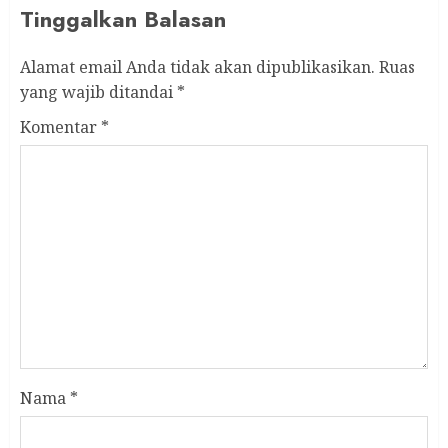
Tinggalkan Balasan
Alamat email Anda tidak akan dipublikasikan.
Ruas
yang wajib ditandai
*
Komentar
*
Nama
*