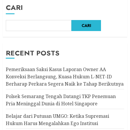
CARI
CARI
RECENT POSTS
Pemeriksaan Saksi Kasus Laporan Owner AA
Konveksi Berlangsung, Kuasa Hukum L-NET-ID
Berharap Perkara Segera Naik ke Tahap Berikutnya
Polsek Semarang Tengah Datangi TKP Penemuan
Pria Meninggal Dunia di Hotel Singapore
Belajar dari Putusan UMGO: Ketika Supremasi
Hukum Harus Mengalahkan Ego Institusi