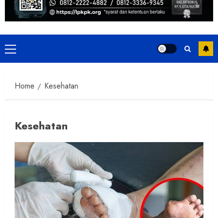
Primary
Menu
Home
Kesehatan
Kesehatan