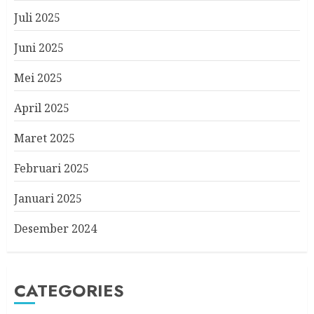
Juli 2025
Juni 2025
Mei 2025
April 2025
Maret 2025
Februari 2025
Januari 2025
Desember 2024
CATEGORIES