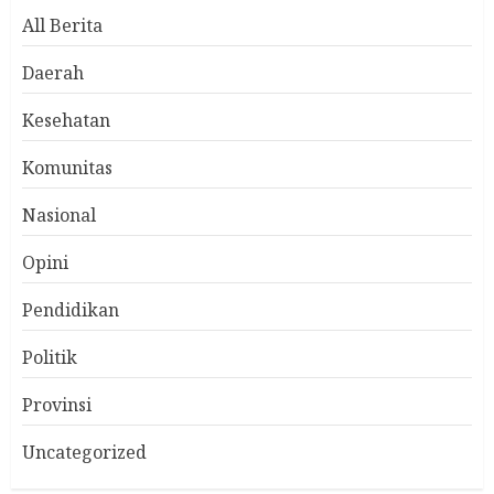
All Berita
Daerah
Kesehatan
Komunitas
Nasional
Opini
Pendidikan
Politik
Provinsi
Uncategorized