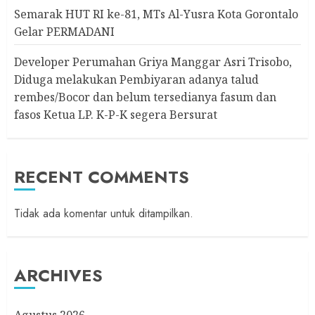
Semarak HUT RI ke-81, MTs Al-Yusra Kota Gorontalo
Gelar PERMADANI
Developer Perumahan Griya Manggar Asri Trisobo,
Diduga melakukan Pembiyaran adanya talud
rembes/Bocor dan belum tersedianya fasum dan
fasos Ketua LP. K-P-K segera Bersurat
RECENT COMMENTS
Tidak ada komentar untuk ditampilkan.
ARCHIVES