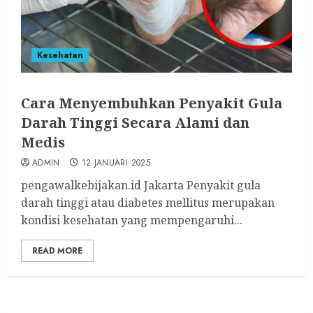
Kesehatan
Cara Menyembuhkan Penyakit Gula
Darah Tinggi Secara Alami dan
Medis
ADMIN
12 JANUARI 2025
pengawalkebijakan.id Jakarta Penyakit gula
darah tinggi atau diabetes mellitus merupakan
kondisi kesehatan yang mempengaruhi...
READ MORE