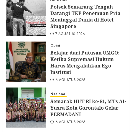
7 AGUSTUS 2026
Polsek Semarang Tengah
Datangi TKP Penemuan Pria
Meninggal Dunia di Hotel
Singapore
7 AGUSTUS 2026
Opini
Belajar dari Putusan UMGO:
Ketika Supremasi Hukum
Harus Mengalahkan Ego
Institusi
6 AGUSTUS 2026
Nasional
Semarak HUT RI ke-81, MTs Al-
Yusra Kota Gorontalo Gelar
PERMADANI
6 AGUSTUS 2026