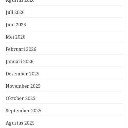
Agustus 2026
Juli 2026
Juni 2026
Mei 2026
Februari 2026
Januari 2026
Desember 2025
November 2025
Oktober 2025
September 2025
Agustus 2025