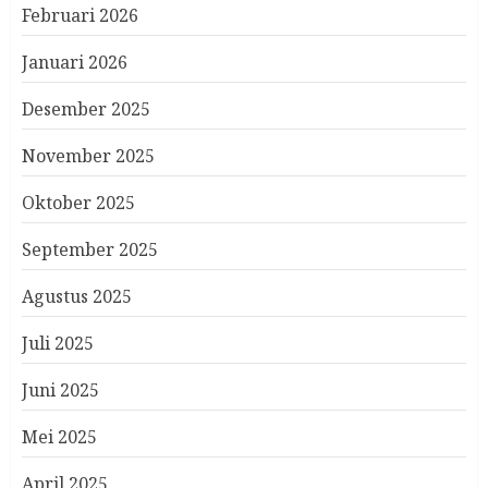
Februari 2026
Januari 2026
Desember 2025
November 2025
Oktober 2025
September 2025
Agustus 2025
Juli 2025
Juni 2025
Mei 2025
April 2025