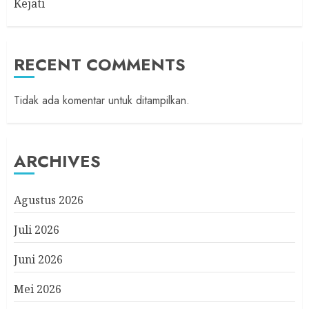
Kejati
RECENT COMMENTS
Tidak ada komentar untuk ditampilkan.
ARCHIVES
Agustus 2026
Juli 2026
Juni 2026
Mei 2026