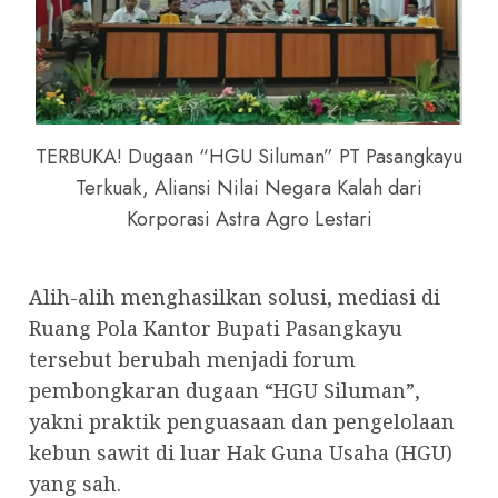
TERBUKA! Dugaan “HGU Siluman” PT Pasangkayu
Terkuak, Aliansi Nilai Negara Kalah dari
Korporasi Astra Agro Lestari
Alih-alih menghasilkan solusi, mediasi di
Ruang Pola Kantor Bupati Pasangkayu
tersebut berubah menjadi forum
pembongkaran dugaan “HGU Siluman”,
yakni praktik penguasaan dan pengelolaan
kebun sawit di luar Hak Guna Usaha (HGU)
yang sah.