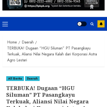
Primary
Menu
Home
Daerah
TERBUKA! Dugaan “HGU Siluman” PT Pasangkayu
Terkuak, Aliansi Nilai Negara Kalah dari Korporasi Astra
Agro Lestari
All Berita
Daerah
TERBUKA! Dugaan “HGU
Siluman” PT Pasangkayu
Terkuak, Aliansi Nilai Negara