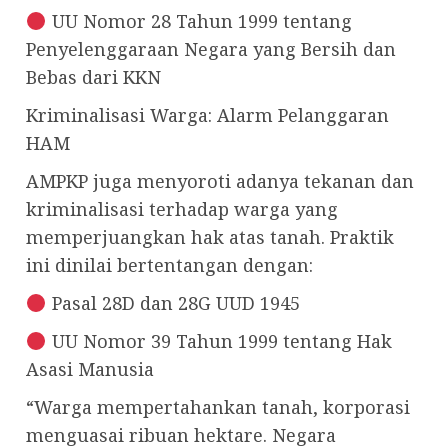
UU Nomor 28 Tahun 1999 tentang
Penyelenggaraan Negara yang Bersih dan
Bebas dari KKN
Kriminalisasi Warga: Alarm Pelanggaran
HAM
AMPKP juga menyoroti adanya tekanan dan
kriminalisasi terhadap warga yang
memperjuangkan hak atas tanah. Praktik
ini dinilai bertentangan dengan:
Pasal 28D dan 28G UUD 1945
UU Nomor 39 Tahun 1999 tentang Hak
Asasi Manusia
“Warga mempertahankan tanah, korporasi
menguasai ribuan hektare. Negara