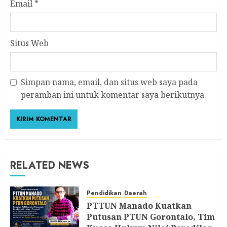
Email
*
Situs Web
Simpan nama, email, dan situs web saya pada
peramban ini untuk komentar saya berikutnya.
RELATED NEWS
Pendidikan
Daerah
PTTUN Manado Kuatkan
Putusan PTUN Gorontalo, Tim