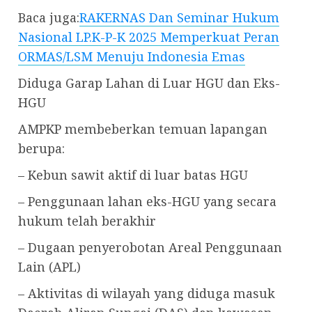
Baca juga:
RAKERNAS Dan Seminar Hukum
Nasional LP.K-P-K 2025 Memperkuat Peran
ORMAS/LSM Menuju Indonesia Emas
Diduga Garap Lahan di Luar HGU dan Eks-
HGU
AMPKP membeberkan temuan lapangan
berupa:
– Kebun sawit aktif di luar batas HGU
– Penggunaan lahan eks-HGU yang secara
hukum telah berakhir
– Dugaan penyerobotan Areal Penggunaan
Lain (APL)
– Aktivitas di wilayah yang diduga masuk