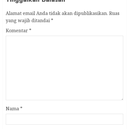
Alamat email Anda tidak akan dipublikasikan.
Ruas
yang wajib ditandai
*
Komentar
*
Nama
*