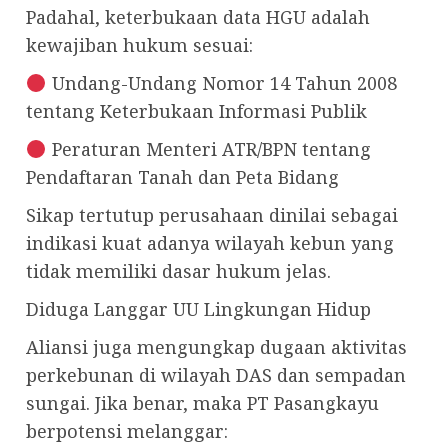
Padahal, keterbukaan data HGU adalah
kewajiban hukum sesuai:
Undang-Undang Nomor 14 Tahun 2008
tentang Keterbukaan Informasi Publik
Peraturan Menteri ATR/BPN tentang
Pendaftaran Tanah dan Peta Bidang
Sikap tertutup perusahaan dinilai sebagai
indikasi kuat adanya wilayah kebun yang
tidak memiliki dasar hukum jelas.
Diduga Langgar UU Lingkungan Hidup
Aliansi juga mengungkap dugaan aktivitas
perkebunan di wilayah DAS dan sempadan
sungai. Jika benar, maka PT Pasangkayu
berpotensi melanggar: