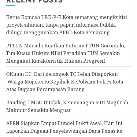
Ketua Komcab LP.K-P-K Kota semarang mengkritisi
proyek siluman, tanpa papan informasi Publik,
diduga menggunakan APBD Kota Semarang
PTTUN Manado Kuatkan Putusan PTUN Gorontalo,
Tim Kuasa Hukum Nilai Peradilan TUN Semakin
Menganut Karakteristik Hukum Progresif
OKnum DC Dari kelompok TC Telah Dilaporkan
Warga Mojokerto Kepihak KePolisian Polres Kota
Atas Dugaan Perampasan Barang
Banding UMGO Ditolak, Kemenangan Sitti Magfirah
Makmur Semakin Menguat
APRN Siapkan Empat Bundel Bukti Awal, Hari Ini
Laporkan Dugaan Penyelewengan Dana Penas ke