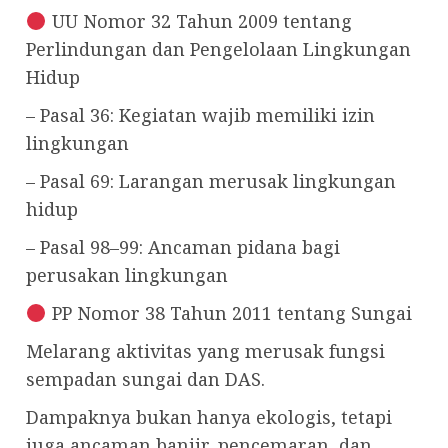
UU Nomor 32 Tahun 2009 tentang
Perlindungan dan Pengelolaan Lingkungan
Hidup
– Pasal 36: Kegiatan wajib memiliki izin
lingkungan
– Pasal 69: Larangan merusak lingkungan
hidup
– Pasal 98–99: Ancaman pidana bagi
perusakan lingkungan
PP Nomor 38 Tahun 2011 tentang Sungai
Melarang aktivitas yang merusak fungsi
sempadan sungai dan DAS.
Dampaknya bukan hanya ekologis, tetapi
juga ancaman banjir, pencemaran, dan