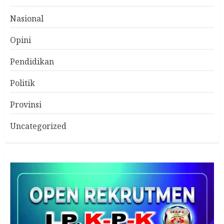
Nasional
Opini
Pendidikan
Politik
Provinsi
Uncategorized