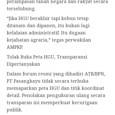
perampasan tanah negara dan rakyat secara
terselubung.
“Jika HGU berakhir tapi kebun tetap
ditanam dan dipanen, itu bukan lagi
kelalaian administratif. Itu dugaan
kejahatan agraria,” tegas perwakilan
AMPKP.
Tolak Buka Peta HGU, Transparansi
Dipertanyakan
Dalam forum resmi yang dihadiri ATR/BPN,
PT Pasangkayu tidak secara terbuka
memaparkan peta HGU dan titik koordinat
detail. Penolakan pengukuran ulang secara
transparan ini memperkuat kecurigaan
publik.