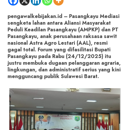
pengawalkebijakan.id – Pasangkayu Mediasi
sengketa lahan antara Aliansi Masyarakat
Peduli Keadilan Pasangkayu (AMPKP) dan PT
Pasangkayu, anak perusahaan raksasa sawit
nasional Astra Agro Lestari (AAL), resmi
gagal total. Forum yang difasilitasi Bupati
Pasangkayu pada Rabu (24/12/2025) itu
justru membuka dugaan pelanggaran agraria,
lingkungan, dan administratif serius yang kini
mengguncang publik Sulawesi Barat.