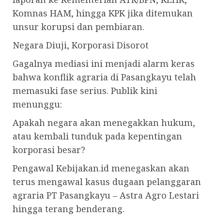
Komnas HAM, hingga KPK jika ditemukan
unsur korupsi dan pembiaran.
Negara Diuji, Korporasi Disorot
Gagalnya mediasi ini menjadi alarm keras
bahwa konflik agraria di Pasangkayu telah
memasuki fase serius. Publik kini
menunggu:
Apakah negara akan menegakkan hukum,
atau kembali tunduk pada kepentingan
korporasi besar?
Pengawal Kebijakan.id menegaskan akan
terus mengawal kasus dugaan pelanggaran
agraria PT Pasangkayu – Astra Agro Lestari
hingga terang benderang.