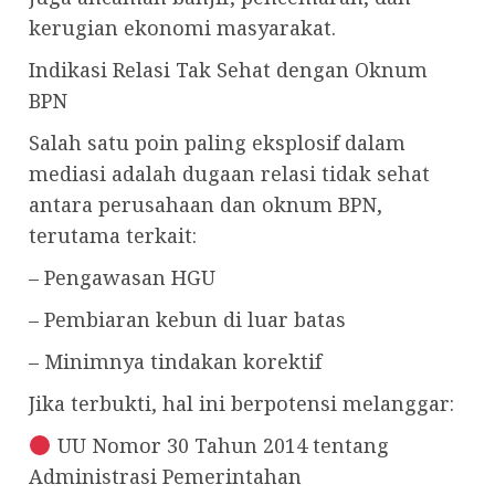
kerugian ekonomi masyarakat.
Indikasi Relasi Tak Sehat dengan Oknum
BPN
Salah satu poin paling eksplosif dalam
mediasi adalah dugaan relasi tidak sehat
antara perusahaan dan oknum BPN,
terutama terkait:
– Pengawasan HGU
– Pembiaran kebun di luar batas
– Minimnya tindakan korektif
Jika terbukti, hal ini berpotensi melanggar:
UU Nomor 30 Tahun 2014 tentang
Administrasi Pemerintahan