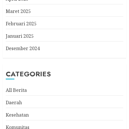
Maret 2025
Februari 2025
Januari 2025
Desember 2024
CATEGORIES
All Berita
Daerah
Kesehatan
Komunitas