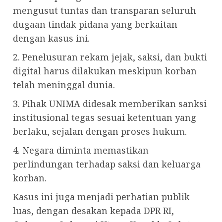
mengusut tuntas dan transparan seluruh
dugaan tindak pidana yang berkaitan
dengan kasus ini.
2. Penelusuran rekam jejak, saksi, dan bukti
digital harus dilakukan meskipun korban
telah meninggal dunia.
3. Pihak UNIMA didesak memberikan sanksi
institusional tegas sesuai ketentuan yang
berlaku, sejalan dengan proses hukum.
4. Negara diminta memastikan
perlindungan terhadap saksi dan keluarga
korban.
Kasus ini juga menjadi perhatian publik
luas, dengan desakan kepada DPR RI,