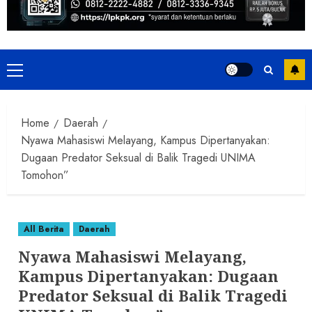
Primary
Menu
Home
Daerah
Nyawa Mahasiswi Melayang, Kampus Dipertanyakan:
Dugaan Predator Seksual di Balik Tragedi UNIMA
Tomohon”
All Berita
Daerah
Nyawa Mahasiswi Melayang,
Kampus Dipertanyakan: Dugaan
Predator Seksual di Balik Tragedi