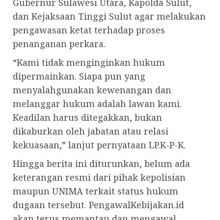
Gubernur Sulawesi Utara, Kapolda Sulut,
dan Kejaksaan Tinggi Sulut agar melakukan
pengawasan ketat terhadap proses
penanganan perkara.
“Kami tidak menginginkan hukum
dipermainkan. Siapa pun yang
menyalahgunakan kewenangan dan
melanggar hukum adalah lawan kami.
Keadilan harus ditegakkan, bukan
dikaburkan oleh jabatan atau relasi
kekuasaan,” lanjut pernyataan LP.K-P-K.
Hingga berita ini diturunkan, belum ada
keterangan resmi dari pihak kepolisian
maupun UNIMA terkait status hukum
dugaan tersebut. PengawalKebijakan.id
akan terus memantau dan mengawal