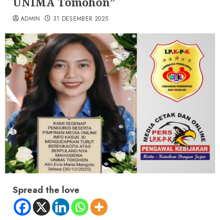
UNIMA Tomohon”
ADMIN
31 DESEMBER 2025
Spread the love