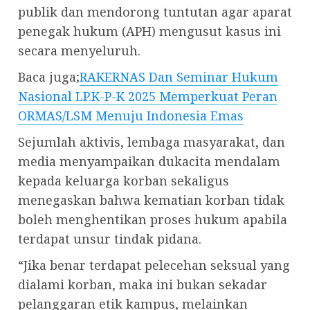
publik dan mendorong tuntutan agar aparat
penegak hukum (APH) mengusut kasus ini
secara menyeluruh.
Baca juga;
RAKERNAS Dan Seminar Hukum
Nasional LP.K-P-K 2025 Memperkuat Peran
ORMAS/LSM Menuju Indonesia Emas
Sejumlah aktivis, lembaga masyarakat, dan
media menyampaikan dukacita mendalam
kepada keluarga korban sekaligus
menegaskan bahwa kematian korban tidak
boleh menghentikan proses hukum apabila
terdapat unsur tindak pidana.
“Jika benar terdapat pelecehan seksual yang
dialami korban, maka ini bukan sekadar
pelanggaran etik kampus, melainkan