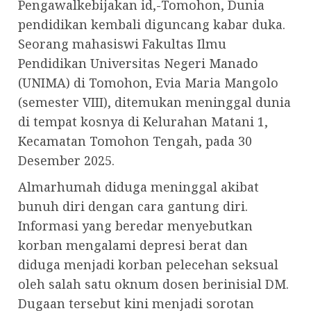
Pengawalkebijakan id,-Tomohon, Dunia
pendidikan kembali diguncang kabar duka.
Seorang mahasiswi Fakultas Ilmu
Pendidikan Universitas Negeri Manado
(UNIMA) di Tomohon, Evia Maria Mangolo
(semester VIII), ditemukan meninggal dunia
di tempat kosnya di Kelurahan Matani 1,
Kecamatan Tomohon Tengah, pada 30
Desember 2025.
Almarhumah diduga meninggal akibat
bunuh diri dengan cara gantung diri.
Informasi yang beredar menyebutkan
korban mengalami depresi berat dan
diduga menjadi korban pelecehan seksual
oleh salah satu oknum dosen berinisial DM.
Dugaan tersebut kini menjadi sorotan