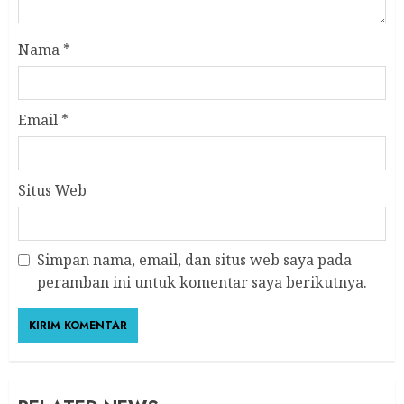
Nama
*
Email
*
Situs Web
Simpan nama, email, dan situs web saya pada
peramban ini untuk komentar saya berikutnya.