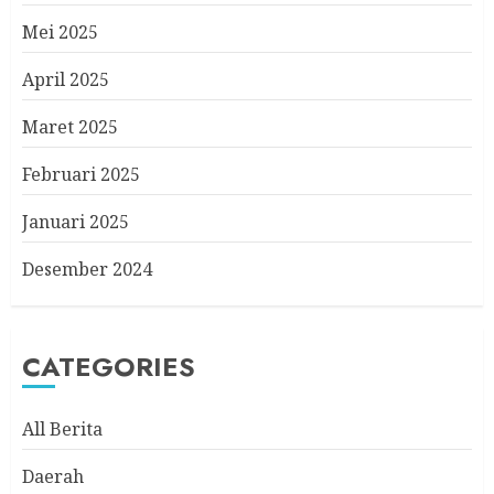
Mei 2025
April 2025
Maret 2025
Februari 2025
Januari 2025
Desember 2024
CATEGORIES
All Berita
Daerah