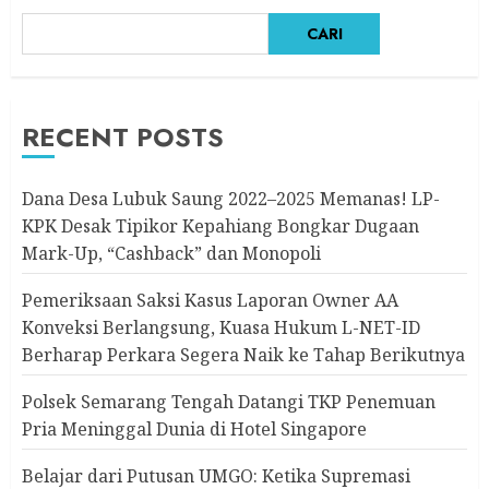
CARI
RECENT POSTS
Dana Desa Lubuk Saung 2022–2025 Memanas! LP-
KPK Desak Tipikor Kepahiang Bongkar Dugaan
Mark-Up, “Cashback” dan Monopoli
Pemeriksaan Saksi Kasus Laporan Owner AA
Konveksi Berlangsung, Kuasa Hukum L-NET-ID
Berharap Perkara Segera Naik ke Tahap Berikutnya
Polsek Semarang Tengah Datangi TKP Penemuan
Pria Meninggal Dunia di Hotel Singapore
Belajar dari Putusan UMGO: Ketika Supremasi