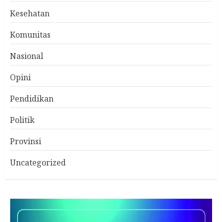
Kesehatan
Komunitas
Nasional
Opini
Pendidikan
Politik
Provinsi
Uncategorized