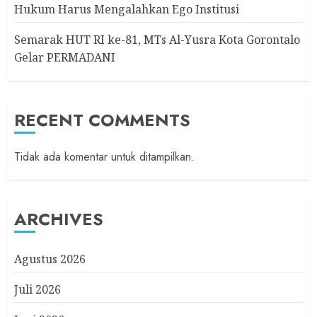
Hukum Harus Mengalahkan Ego Institusi
Semarak HUT RI ke-81, MTs Al-Yusra Kota Gorontalo
Gelar PERMADANI
RECENT COMMENTS
Tidak ada komentar untuk ditampilkan.
ARCHIVES
Agustus 2026
Juli 2026