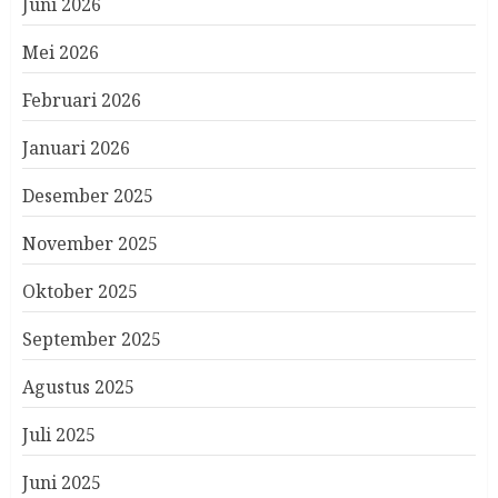
Juni 2026
Mei 2026
Februari 2026
Januari 2026
Desember 2025
November 2025
Oktober 2025
September 2025
Agustus 2025
Juli 2025
Juni 2025