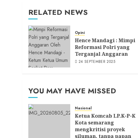
RELATED NEWS
Opini
Hence Mandagi : Mimpi
Reformasi Polri yang
Terganjal Anggaran
24 SEPTEMBER 2025
YOU MAY HAVE MISSED
Nasional
Ketua Komcab LP.K-P-K
Kota semarang
mengkritisi proyek
siluman, tanpa papan