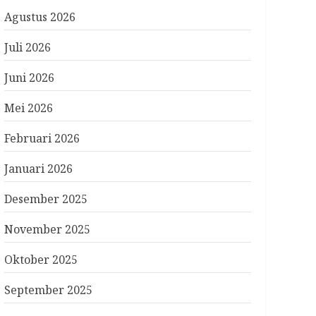
Agustus 2026
Juli 2026
Juni 2026
Mei 2026
Februari 2026
Januari 2026
Desember 2025
November 2025
Oktober 2025
September 2025