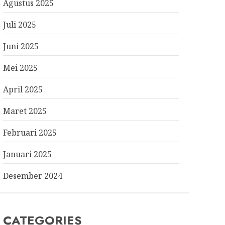
Agustus 2025
Juli 2025
Juni 2025
Mei 2025
April 2025
Maret 2025
Februari 2025
Januari 2025
Desember 2024
CATEGORIES