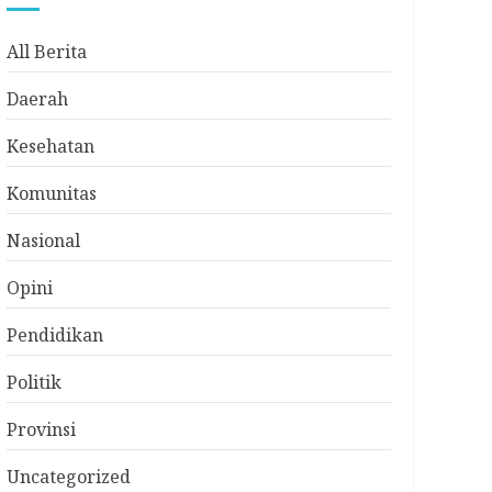
All Berita
Daerah
Kesehatan
Komunitas
Nasional
Opini
Pendidikan
Politik
Provinsi
Uncategorized