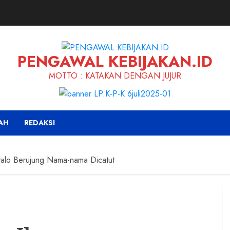
PENGAWAL KEBIJAKAN.ID
MOTTO : KATAKAN DENGAN JUJUR
AH
REDAKSI
talo Berujung Nama-nama Dicatut