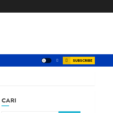
SUBSCRIBE
CARI