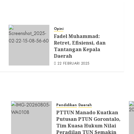
Opini
Fadel Muhammad:
Retret, Efisiensi, dan
Tantangan Kepala
Daerah
22 FEBRUARI 2025
Pendidikan
Daerah
PTTUN Manado Kuatkan
Putusan PTUN Gorontalo,
Tim Kuasa Hukum Nilai
Peradilan TUN Semakin