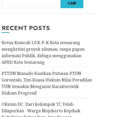
CARI
RECENT POSTS
Ketua Komcab LP.K-P-K Kota semarang
mengkritisi proyek siluman, tanpa papan
informasi Publik, diduga menggunakan
APBD Kota Semarang
PTTUN Manado Kuatkan Putusan PTUN
Gorontalo, Tim Kuasa Hukum Nilai Peradilan
TUN Semakin Menganut Karakteristik
Hukum Progresif
OKnum DC Dari kelompok TC Telah
Dilaporkan Warga Mojokerto Kepihak