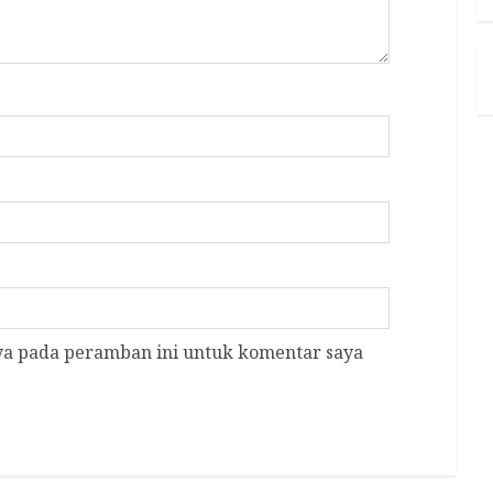
aya pada peramban ini untuk komentar saya