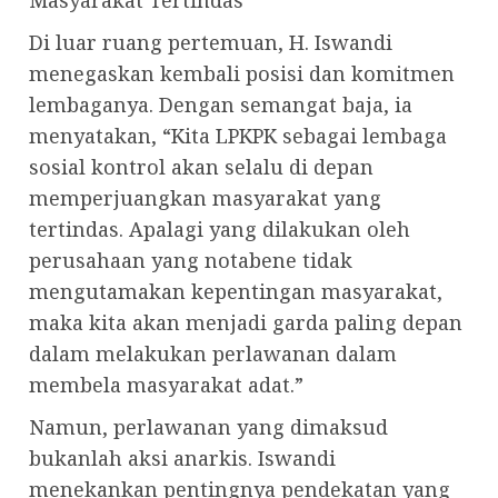
Masyarakat Tertindas
Di luar ruang pertemuan, H. Iswandi
menegaskan kembali posisi dan komitmen
lembaganya. Dengan semangat baja, ia
menyatakan, “Kita LPKPK sebagai lembaga
sosial kontrol akan selalu di depan
memperjuangkan masyarakat yang
tertindas. Apalagi yang dilakukan oleh
perusahaan yang notabene tidak
mengutamakan kepentingan masyarakat,
maka kita akan menjadi garda paling depan
dalam melakukan perlawanan dalam
membela masyarakat adat.”
Namun, perlawanan yang dimaksud
bukanlah aksi anarkis. Iswandi
menekankan pentingnya pendekatan yang