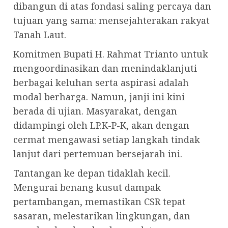
dibangun di atas fondasi saling percaya dan
tujuan yang sama: mensejahterakan rakyat
Tanah Laut.
Komitmen Bupati H. Rahmat Trianto untuk
mengoordinasikan dan menindaklanjuti
berbagai keluhan serta aspirasi adalah
modal berharga. Namun, janji ini kini
berada di ujian. Masyarakat, dengan
didampingi oleh LP.K-P-K, akan dengan
cermat mengawasi setiap langkah tindak
lanjut dari pertemuan bersejarah ini.
Tantangan ke depan tidaklah kecil.
Mengurai benang kusut dampak
pertambangan, memastikan CSR tepat
sasaran, melestarikan lingkungan, dan