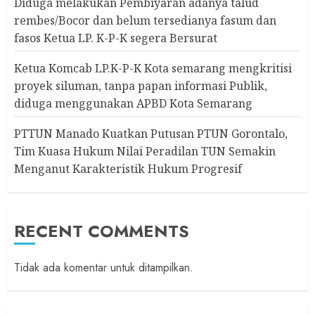
Diduga melakukan Pembiyaran adanya talud
rembes/Bocor dan belum tersedianya fasum dan
fasos Ketua LP. K-P-K segera Bersurat
Ketua Komcab LP.K-P-K Kota semarang mengkritisi
proyek siluman, tanpa papan informasi Publik,
diduga menggunakan APBD Kota Semarang
PTTUN Manado Kuatkan Putusan PTUN Gorontalo,
Tim Kuasa Hukum Nilai Peradilan TUN Semakin
Menganut Karakteristik Hukum Progresif
RECENT COMMENTS
Tidak ada komentar untuk ditampilkan.