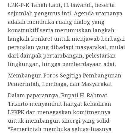
LP.K-P-K Tanah Laut, H. Iswandi, beserta
sejumlah pengurus inti. Agenda utamanya
adalah membuka ruang dialog yang
konstruktif serta merumuskan langkah-
langkah konkret untuk menjawab berbagai
persoalan yang dihadapi masyarakat, mulai
dari dampak pertambangan, pelestarian
lingkungan, hingga pemberdayaan adat.
Membangun Poros Segitiga Pembangunan:
Pemerintah, Lembaga, dan Masyarakat
Dalam paparannya, Bupati H. Rahmat
Trianto menyambut hangat kehadiran
LPKPK dan menegaskan komitmennya
untuk membangun sinergi yang solid.
“Pemerintah membuka seluas-luasnya