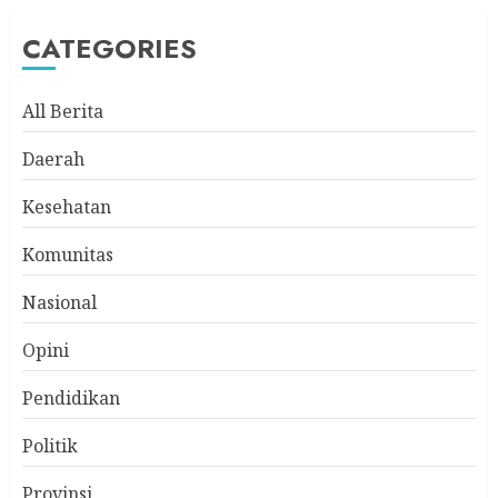
CATEGORIES
All Berita
Daerah
Kesehatan
Komunitas
Nasional
Opini
Pendidikan
Politik
Provinsi