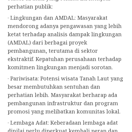
perhatian publik:
· Lingkungan dan AMDAL: Masyarakat
mendorong adanya pengawasan yang lebih
ketat terhadap analisis dampak lingkungan
(AMDAL) dari berbagai proyek
pembangunan, terutama di sektor
ekstraktif. Kepatuhan perusahaan terhadap
komitmen lingkungan menjadi sorotan.
· Pariwisata: Potensi wisata Tanah Laut yang
besar membutuhkan sentuhan dan
perhatian lebih. Masyarakat berharap ada
pembangunan infrastruktur dan program
promosi yang melibatkan komunitas lokal.
· Lembaga Adat: Keberadaan lembaga adat
dinilai perlu diperkuat kembali peran dan