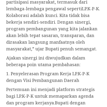
partisipasi masyarakat, termasuk dari
lembaga-lembaga pengawal sepertiLP.K-P-K.
Kolaborasi adalah kunci. Kita tidak bisa
bekerja sendiri-sendiri. Dengan sinergi,
program pembangunan yang kita jalankan
akan lebih tepat sasaran, transparan, dan
dirasakan langsung manfaatnya oleh
masyarakat,” ujar Bupati penuh semangat.
Ajakan sinergi ini diwujudkan dalam
beberapa poin utama pembahasan:
1. Penyelerasan Program Kerja LP.K-P-K
dengan Visi Pembangunan Daerah
Pertemuan ini menjadi platform strategis
bagi LP.K-P-K untuk memaparkan agenda
dan program kerjanya.Bupati dengan