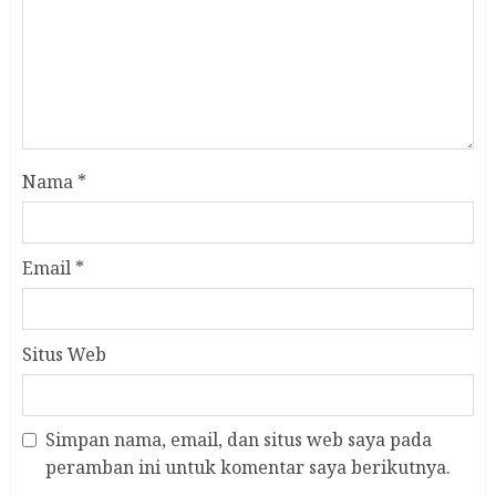
Nama
*
Email
*
Situs Web
Simpan nama, email, dan situs web saya pada
peramban ini untuk komentar saya berikutnya.