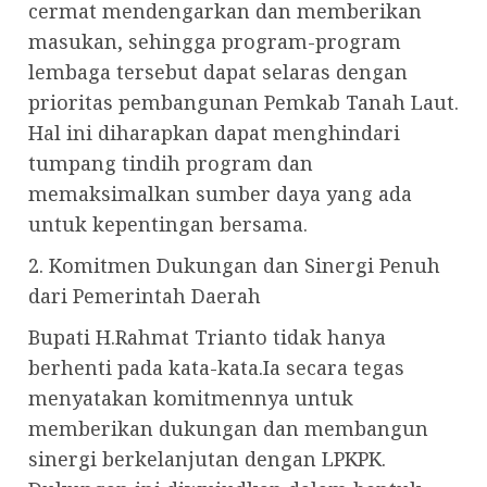
cermat mendengarkan dan memberikan
masukan, sehingga program-program
lembaga tersebut dapat selaras dengan
prioritas pembangunan Pemkab Tanah Laut.
Hal ini diharapkan dapat menghindari
tumpang tindih program dan
memaksimalkan sumber daya yang ada
untuk kepentingan bersama.
2. Komitmen Dukungan dan Sinergi Penuh
dari Pemerintah Daerah
Bupati H.Rahmat Trianto tidak hanya
berhenti pada kata-kata.Ia secara tegas
menyatakan komitmennya untuk
memberikan dukungan dan membangun
sinergi berkelanjutan dengan LPKPK.