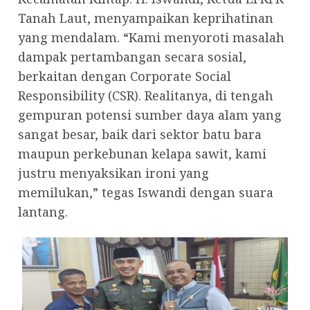
Tanah Laut, menyampaikan keprihatinan
yang mendalam. “Kami menyoroti masalah
dampak pertambangan secara sosial,
berkaitan dengan Corporate Social
Responsibility (CSR). Realitanya, di tengah
gempuran potensi sumber daya alam yang
sangat besar, baik dari sektor batu bara
maupun perkebunan kelapa sawit, kami
justru menyaksikan ironi yang
memilukan,” tegas Iswandi dengan suara
lantang.