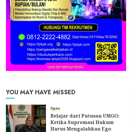
YOU MAY HAVE MISSED
Opini
Belajar dari Putusan UMGO:
Ketika Supremasi Hukum
Harus Mengalahkan Ego