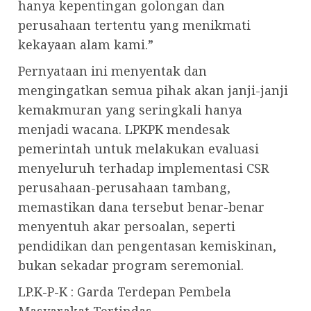
hanya kepentingan golongan dan
perusahaan tertentu yang menikmati
kekayaan alam kami.”
Pernyataan ini menyentak dan
mengingatkan semua pihak akan janji-janji
kemakmuran yang seringkali hanya
menjadi wacana. LPKPK mendesak
pemerintah untuk melakukan evaluasi
menyeluruh terhadap implementasi CSR
perusahaan-perusahaan tambang,
memastikan dana tersebut benar-benar
menyentuh akar persoalan, seperti
pendidikan dan pengentasan kemiskinan,
bukan sekadar program seremonial.
LP.K-P-K : Garda Terdepan Pembela