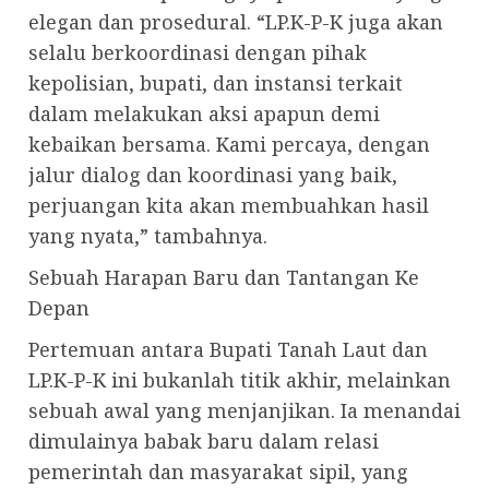
elegan dan prosedural. “LP.K-P-K juga akan
selalu berkoordinasi dengan pihak
kepolisian, bupati, dan instansi terkait
dalam melakukan aksi apapun demi
kebaikan bersama. Kami percaya, dengan
jalur dialog dan koordinasi yang baik,
perjuangan kita akan membuahkan hasil
yang nyata,” tambahnya.
Sebuah Harapan Baru dan Tantangan Ke
Depan
Pertemuan antara Bupati Tanah Laut dan
LP.K-P-K ini bukanlah titik akhir, melainkan
sebuah awal yang menjanjikan. Ia menandai
dimulainya babak baru dalam relasi
pemerintah dan masyarakat sipil, yang