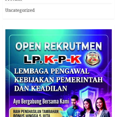
Uncategorized