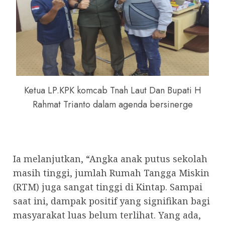
Ketua LP.KPK komcab Tnah Laut Dan Bupati H
Rahmat Trianto dalam agenda bersinerge
Ia melanjutkan, “Angka anak putus sekolah
masih tinggi, jumlah Rumah Tangga Miskin
(RTM) juga sangat tinggi di Kintap. Sampai
saat ini, dampak positif yang signifikan bagi
masyarakat luas belum terlihat. Yang ada,