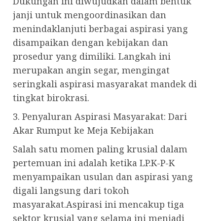
Dukungan ini diwujudkan dalam bentuk
janji untuk mengoordinasikan dan
menindaklanjuti berbagai aspirasi yang
disampaikan dengan kebijakan dan
prosedur yang dimiliki. Langkah ini
merupakan angin segar, mengingat
seringkali aspirasi masyarakat mandek di
tingkat birokrasi.
3. Penyaluran Aspirasi Masyarakat: Dari
Akar Rumput ke Meja Kebijakan
Salah satu momen paling krusial dalam
pertemuan ini adalah ketika LP.K-P-K
menyampaikan usulan dan aspirasi yang
digali langsung dari tokoh
masyarakat.Aspirasi ini mencakup tiga
sektor krusial yang selama ini menjadi