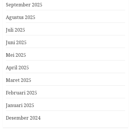
September 2025
Agustus 2025
Juli 2025
Juni 2025
Mei 2025
April 2025
Maret 2025
Februari 2025
Januari 2025
Desember 2024