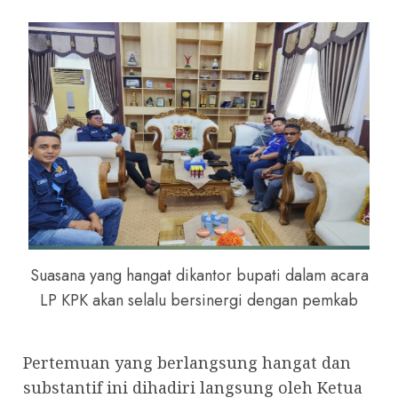
Suasana yang hangat dikantor bupati dalam acara
LP KPK akan selalu bersinergi dengan pemkab
Pertemuan yang berlangsung hangat dan
substantif ini dihadiri langsung oleh Ketua