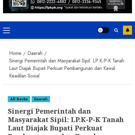
Primary
Menu
Home
Daerah
Sinergi Pemerintah dan Masyarakat Sipil: LP.K-P-K Tanah
Laut Diajak Bupati Perkuat Pembangunan dan Kawal
Keadilan Sosial
All Berita
Daerah
Sinergi Pemerintah dan
Masyarakat Sipil: LP.K-P-K Tanah
Laut Diajak Bupati Perkuat