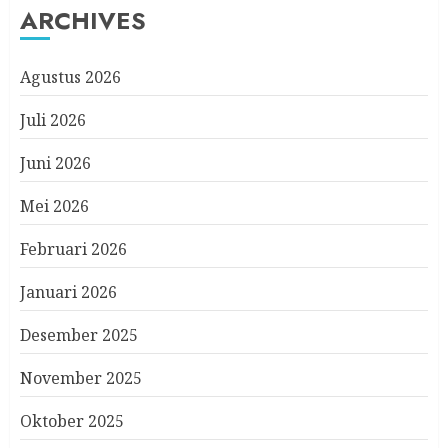
ARCHIVES
Agustus 2026
Juli 2026
Juni 2026
Mei 2026
Februari 2026
Januari 2026
Desember 2025
November 2025
Oktober 2025