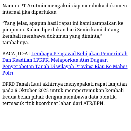
Namun PT Arutmin mengakui siap membuka dokumen
internal jika diperlukan.
“Yang jelas, apapun hasil rapat ini kami sampaikan ke
pimpinan. Kalau diperlukan hari Senin kami datang
kembali membawa dokumen yang diminta,”
tambahnya.
BACA JUGA :
Lembaga Pengawal Kebijakan Pemerintah
Dan Keadilan LPKPK, Melaporkan Atas Dugaan
Penyerobotan Tanah Di wilayah Provinsi Riau Ke Mabes
Polri
DPRD Tanah Laut akhirnya menyepakati rapat lanjutan
pada 6 Oktober 2025 untuk mempertemukan kembali
kedua belah pihak dengan membawa data otentik,
termasuk titik koordinat lahan dari ATR/BPN.