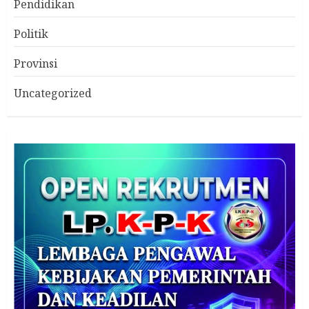
Pendidikan
Politik
Provinsi
Uncategorized