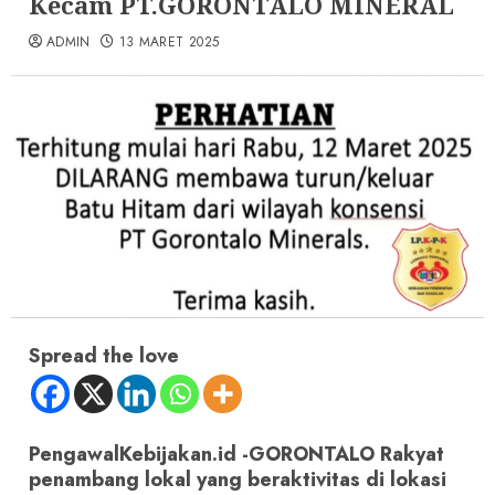
Kecam PT.GORONTALO MINERAL
ADMIN
13 MARET 2025
Spread the love
PengawalKebijakan.id -GORONTALO Rakyat
penambang lokal yang beraktivitas di lokasi