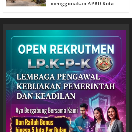
menggunakan APBD Kota
Semarang
5 AGUSTUS 2026