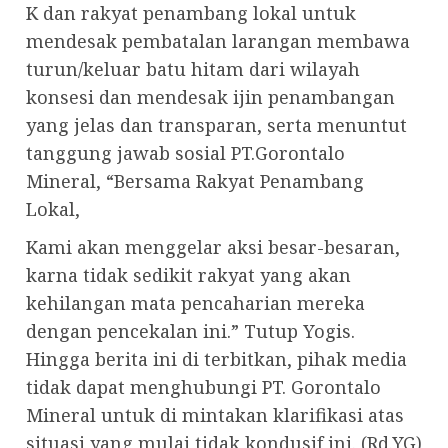
K dan rakyat penambang lokal untuk
mendesak pembatalan larangan membawa
turun/keluar batu hitam dari wilayah
konsesi dan mendesak ijin penambangan
yang jelas dan transparan, serta menuntut
tanggung jawab sosial PT.Gorontalo
Mineral, “Bersama Rakyat Penambang
Lokal,
Kami akan menggelar aksi besar-besaran,
karna tidak sedikit rakyat yang akan
kehilangan mata pencaharian mereka
dengan pencekalan ini.” Tutup Yogis.
Hingga berita ini di terbitkan, pihak media
tidak dapat menghubungi PT. Gorontalo
Mineral untuk di mintakan klarifikasi atas
situasi yang mulai tidak kondusif ini. (Rd.YG)