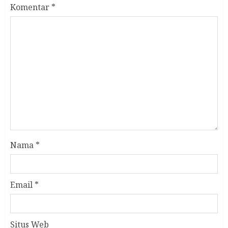
Komentar
*
Nama
*
Email
*
Situs Web