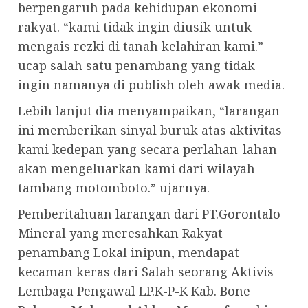
berpengaruh pada kehidupan ekonomi
rakyat. “kami tidak ingin diusik untuk
mengais rezki di tanah kelahiran kami.”
ucap salah satu penambang yang tidak
ingin namanya di publish oleh awak media.
Lebih lanjut dia menyampaikan, “larangan
ini memberikan sinyal buruk atas aktivitas
kami kedepan yang secara perlahan-lahan
akan mengeluarkan kami dari wilayah
tambang motomboto.” ujarnya.
Pemberitahuan larangan dari PT.Gorontalo
Mineral yang meresahkan Rakyat
penambang Lokal inipun, mendapat
kecaman keras dari Salah seorang Aktivis
Lembaga Pengawal LP.K-P-K Kab. Bone