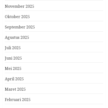
November 2025
Oktober 2025
September 2025
Agustus 2025
Juli 2025
Juni 2025
Mei 2025
April 2025
Maret 2025
Februari 2025