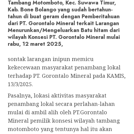
Tambang Motomboto, Kec. Suwawa Timur,
Kab. Bone Bolango yang sudah bertahun-
tahun di buat geram dengan Pemberitahuan
dari PT. Gorontalo Mineral terkait Larangan
Menurunkan/Mengeluarkan Batu hitam dari
wilayah Konsesi PT. Gorontalo Mineral mulai
rabu, 12 maret 2025,
sontak larangan inipun memicu
kekecewaan masyarakat penambang lokal
terhadap PT. Gorontalo Mineral pada KAMIS,
13/3/2025.
Pasalnya, lokasi aktivitas masyarakat
penambang lokal secara perlahan-lahan
mulai di ambil alih oleh PT.Gorontalo
Mineral pemilik konsesi wilayah tambang
motomboto yang tentunya hal itu akan