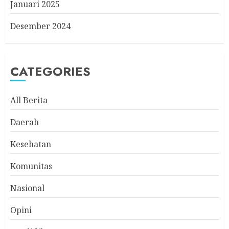
Januari 2025
Desember 2024
CATEGORIES
All Berita
Daerah
Kesehatan
Komunitas
Nasional
Opini