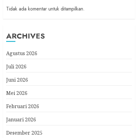
Tidak ada komentar untuk ditampilkan.
ARCHIVES
Agustus 2026
Juli 2026
Juni 2026
Mei 2026
Februari 2026
Januari 2026
Desember 2025