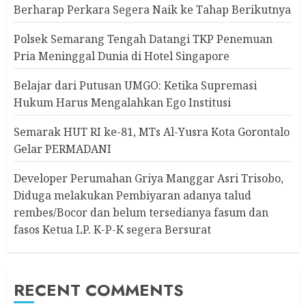
Berharap Perkara Segera Naik ke Tahap Berikutnya
Polsek Semarang Tengah Datangi TKP Penemuan
Pria Meninggal Dunia di Hotel Singapore
Belajar dari Putusan UMGO: Ketika Supremasi
Hukum Harus Mengalahkan Ego Institusi
Semarak HUT RI ke-81, MTs Al-Yusra Kota Gorontalo
Gelar PERMADANI
Developer Perumahan Griya Manggar Asri Trisobo,
Diduga melakukan Pembiyaran adanya talud
rembes/Bocor dan belum tersedianya fasum dan
fasos Ketua LP. K-P-K segera Bersurat
RECENT COMMENTS