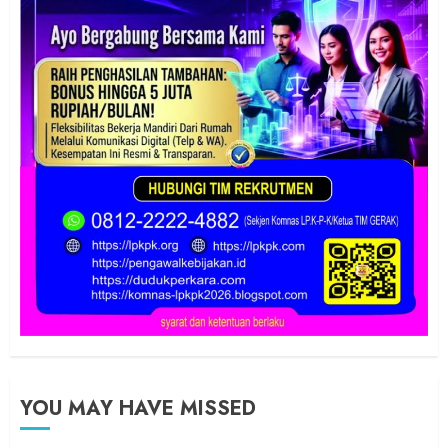
YOU MAY HAVE MISSED