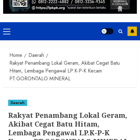
Primary
Menu
Home
Daerah
Rakyat Penambang Lokal Geram, Akibat Cegat Batu
Hitam, Lembaga Pengawal LP.K-P-K Kecam
PT.GORONTALO MINERAL
Daerah
Rakyat Penambang Lokal Geram,
Akibat Cegat Batu Hitam,
Lembaga Pengawal LP.K-P-K