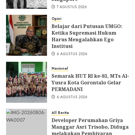
7 AGUSTUS 2026
Opini
Belajar dari Putusan UMGO:
Ketika Supremasi Hukum
Harus Mengalahkan Ego
Institusi
6 AGUSTUS 2026
Nasional
Semarak HUT RI ke-81, MTs Al-
Yusra Kota Gorontalo Gelar
PERMADANI
6 AGUSTUS 2026
All Berita
Developer Perumahan Griya
Manggar Asri Trisobo, Diduga
melakukan Pembiyaran