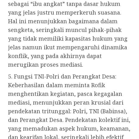
sebagai “ibu angkat” tanpa dasar hukum
yang jelas justru memperkeruh suasana.
Hal ini menunjukkan bagaimana dalam
sengketa, seringkali muncul pihak-pihak
yang tidak memiliki kapasitas hukum yang
jelas namun ikut mempengaruhi dinamika
konflik, yang pada akhirnya dapat
merugikan proses mediasi.
5. Fungsi TNI-Polri dan Perangkat Desa:
Keberhasilan dalam meminta Rofik
menghentikan kegiatan, pasca kegagalan
mediasi, menunjukkan peran krusial dari
pendekatan tritunggal: Polri, TNI (Babinsa),
dan Perangkat Desa. Pendekatan kolektif ini,
yang memadukan aspek hukum, keamanan,
dan kearifan lokal, seringkali lebih efektif