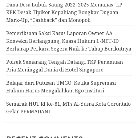
Dana Desa Lubuk Saung 2022–2025 Memanas! LP-
KPK Desak Tipikor Kepahiang Bongkar Dugaan
Mark-Up, “Cashback” dan Monopoli
Pemeriksaan Saksi Kasus Laporan Owner AA
Konveksi Berlangsung, Kuasa Hukum L-NET-ID
Berharap Perkara Segera Naik ke Tahap Berikutnya
Polsek Semarang Tengah Datangi TKP Penemuan
Pria Meninggal Dunia di Hotel Singapore
Belajar dari Putusan UMGO: Ketika Supremasi
Hukum Harus Mengalahkan Ego Institusi
Semarak HUT RI ke-81, MTs Al-Yusra Kota Gorontalo
Gelar PERMADANI