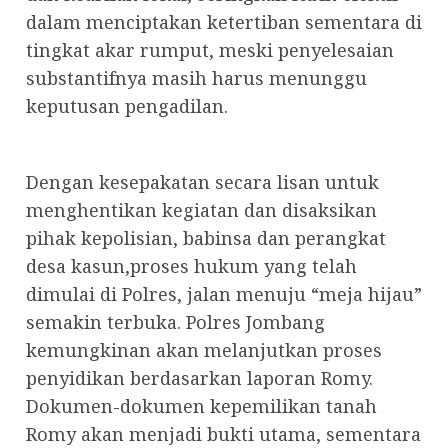
dalam menciptakan ketertiban sementara di
tingkat akar rumput, meski penyelesaian
substantifnya masih harus menunggu
keputusan pengadilan.
Dengan kesepakatan secara lisan untuk
menghentikan kegiatan dan disaksikan
pihak kepolisian, babinsa dan perangkat
desa kasun,proses hukum yang telah
dimulai di Polres, jalan menuju “meja hijau”
semakin terbuka. Polres Jombang
kemungkinan akan melanjutkan proses
penyidikan berdasarkan laporan Romy.
Dokumen-dokumen kepemilikan tanah
Romy akan menjadi bukti utama, sementara