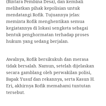
(Bintara Pembina Desa), dan kembali
melibatkan pihak kepolisian untuk
mendatangi Rofik. Tujuannya jelas:
meminta Rofik menghentikan semua
kegiatannya di lokasi sengketa sebagai
bentuk penghormatan terhadap proses
hukum yang sedang berjalan.
Awalnya, Rofik bersikukuh dan merasa
tidak bersalah. Namun, setelah dijelaskan
secara gamblang oleh perwakilan polisi,
Bapak Yusuf dan rekannya, serta Kasun H.
Eri, akhirnya Rofik memahami tuntutan
tersebut.