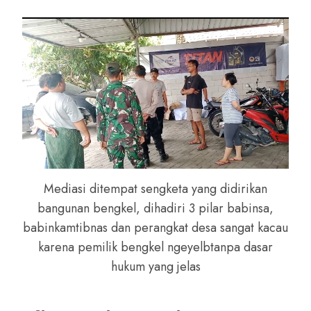
Mediasi ditempat sengketa yang didirikan
bangunan bengkel, dihadiri 3 pilar babinsa,
babinkamtibnas dan perangkat desa sangat kacau
karena pemilik bengkel ngeyelbtanpa dasar
hukum yang jelas