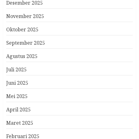
Desember 2025
November 2025
Oktober 2025
September 2025
Agustus 2025
Juli 2025
Juni 2025
Mei 2025
April 2025
Maret 2025
Februari 2025