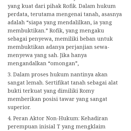
yang kuat dari pihak Rofik. Dalam hukum
perdata, terutama mengenai tanah, asasnya
adalah “siapa yang mendalilkan, ia yang
membuktikan.” Rofik, yang mengaku
sebagai penyewa, memiliki beban untuk
membuktikan adanya perjanjian sewa-
menyewa yang sah. Jika hanya
mengandalkan “omongan”,
3. Dalam proses hukum nantinya akan
sangat lemah. Sertifikat tanah sebagai alat
bukti terkuat yang dimiliki Romy
memberikan posisi tawar yang sangat
superior.
4. Peran Aktor Non-Hukum: Kehadiran
perempuan inisial T yang mengklaim