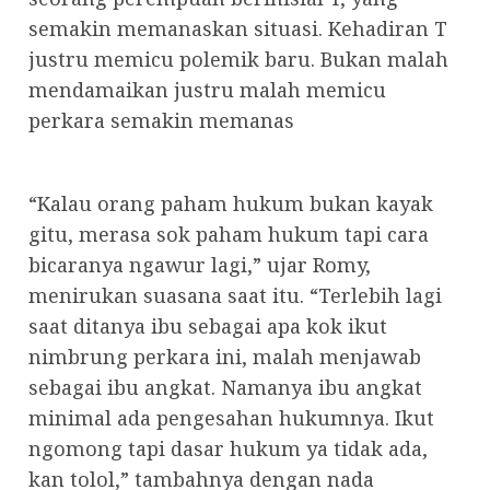
semakin memanaskan situasi. Kehadiran T
justru memicu polemik baru. Bukan malah
mendamaikan justru malah memicu
perkara semakin memanas
“Kalau orang paham hukum bukan kayak
gitu, merasa sok paham hukum tapi cara
bicaranya ngawur lagi,” ujar Romy,
menirukan suasana saat itu. “Terlebih lagi
saat ditanya ibu sebagai apa kok ikut
nimbrung perkara ini, malah menjawab
sebagai ibu angkat. Namanya ibu angkat
minimal ada pengesahan hukumnya. Ikut
ngomong tapi dasar hukum ya tidak ada,
kan tolol,” tambahnya dengan nada