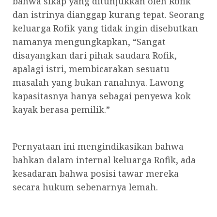
bahwa sikap yang ditunjukkan oleh Rofik
dan istrinya dianggap kurang tepat. Seorang
keluarga Rofik yang tidak ingin disebutkan
namanya mengungkapkan, “Sangat
disayangkan dari pihak saudara Rofik,
apalagi istri, membicarakan sesuatu
masalah yang bukan ranahnya. Lawong
kapasitasnya hanya sebagai penyewa kok
kayak berasa pemilik.”
Pernyataan ini mengindikasikan bahwa
bahkan dalam internal keluarga Rofik, ada
kesadaran bahwa posisi tawar mereka
secara hukum sebenarnya lemah.