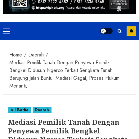
Primary
Menu
Home
Daerah
Mediasi Pemilik Tanah Dengan Penyewa Pemilik
Bengkel Didusun Ngerco Terkait Sengketa Tanah
Berujung Jalan Buntu: Mediasi Gagal, Proses Hukum
Menanti,
All Berita
Daerah
Mediasi Pemilik Tanah Dengan
Penyewa Pemilik Bengkel