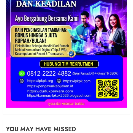
YOU MAY HAVE MISSED