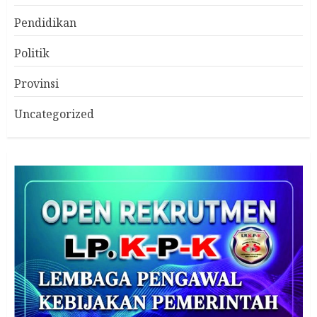
Pendidikan
Politik
Provinsi
Uncategorized