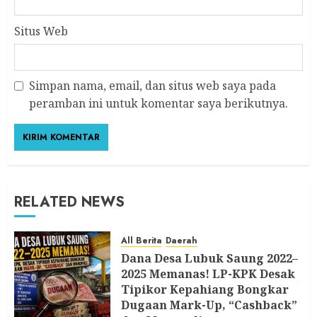
Situs Web
Simpan nama, email, dan situs web saya pada
peramban ini untuk komentar saya berikutnya.
RELATED NEWS
All Berita
Daerah
Dana Desa Lubuk Saung 2022–
2025 Memanas! LP-KPK Desak
Tipikor Kepahiang Bongkar
Dugaan Mark-Up, “Cashback”