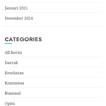
Januari 2025
Desember 2024
CATEGORIES
All Berita
Daerah
Kesehatan
Komunitas
Nasional
Opini