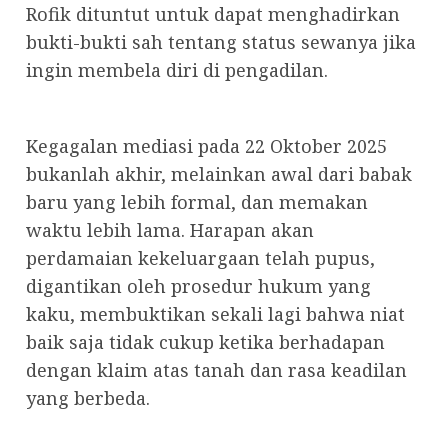
Rofik dituntut untuk dapat menghadirkan
bukti-bukti sah tentang status sewanya jika
ingin membela diri di pengadilan.
Kegagalan mediasi pada 22 Oktober 2025
bukanlah akhir, melainkan awal dari babak
baru yang lebih formal, dan memakan
waktu lebih lama. Harapan akan
perdamaian kekeluargaan telah pupus,
digantikan oleh prosedur hukum yang
kaku, membuktikan sekali lagi bahwa niat
baik saja tidak cukup ketika berhadapan
dengan klaim atas tanah dan rasa keadilan
yang berbeda.