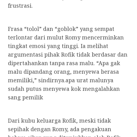
frustrasi.
Frasa “tolol” dan “goblok” yang sempat
terlontar dari mulut Romy mencerminkan
tingkat emosi yang tinggi. Ia melihat
argumentasi pihak Rofik tidak berdasar dan
dipertahankan tanpa rasa malu. “Apa gak
malu dipandang orang, menyewa berasa
memiliki,” sindirnya.apa urat malunya
sudah putus menyewa kok mengalahkan
sang pemilik
Dari kubu keluarga Rofik, meski tidak
sepihak dengan Romy, ada pengakuan