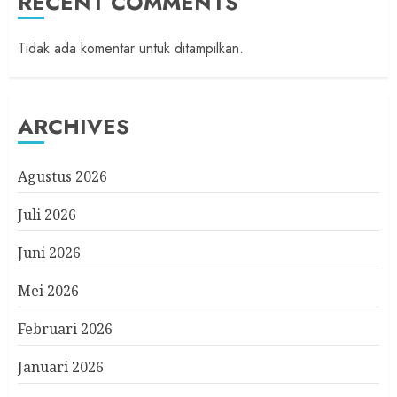
RECENT COMMENTS
Tidak ada komentar untuk ditampilkan.
ARCHIVES
Agustus 2026
Juli 2026
Juni 2026
Mei 2026
Februari 2026
Januari 2026