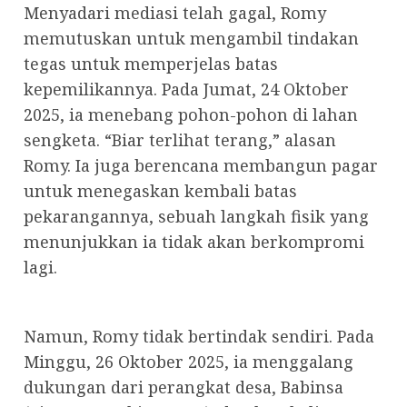
Menyadari mediasi telah gagal, Romy
memutuskan untuk mengambil tindakan
tegas untuk memperjelas batas
kepemilikannya. Pada Jumat, 24 Oktober
2025, ia menebang pohon-pohon di lahan
sengketa. “Biar terlihat terang,” alasan
Romy. Ia juga berencana membangun pagar
untuk menegaskan kembali batas
pekarangannya, sebuah langkah fisik yang
menunjukkan ia tidak akan berkompromi
lagi.
Namun, Romy tidak bertindak sendiri. Pada
Minggu, 26 Oktober 2025, ia menggalang
dukungan dari perangkat desa, Babinsa