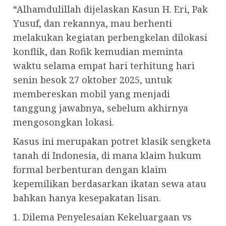
“Alhamdulillah dijelaskan Kasun H. Eri, Pak
Yusuf, dan rekannya, mau berhenti
melakukan kegiatan perbengkelan dilokasi
konflik, dan Rofik kemudian meminta
waktu selama empat hari terhitung hari
senin besok 27 oktober 2025, untuk
membereskan mobil yang menjadi
tanggung jawabnya, sebelum akhirnya
mengosongkan lokasi.
Kasus ini merupakan potret klasik sengketa
tanah di Indonesia, di mana klaim hukum
formal berbenturan dengan klaim
kepemilikan berdasarkan ikatan sewa atau
bahkan hanya kesepakatan lisan.
1. Dilema Penyelesaian Kekeluargaan vs