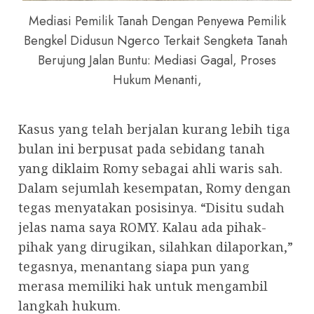
Mediasi Pemilik Tanah Dengan Penyewa Pemilik
Bengkel Didusun Ngerco Terkait Sengketa Tanah
Berujung Jalan Buntu: Mediasi Gagal, Proses
Hukum Menanti,
Kasus yang telah berjalan kurang lebih tiga
bulan ini berpusat pada sebidang tanah
yang diklaim Romy sebagai ahli waris sah.
Dalam sejumlah kesempatan, Romy dengan
tegas menyatakan posisinya. “Disitu sudah
jelas nama saya ROMY. Kalau ada pihak-
pihak yang dirugikan, silahkan dilaporkan,”
tegasnya, menantang siapa pun yang
merasa memiliki hak untuk mengambil
langkah hukum.