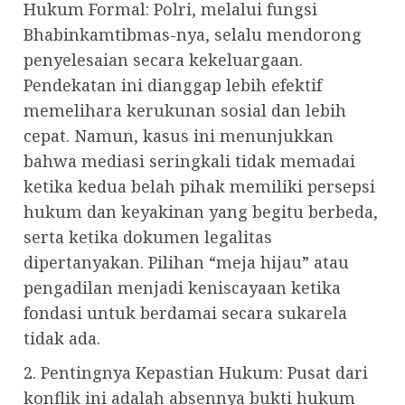
Hukum Formal: Polri, melalui fungsi
Bhabinkamtibmas-nya, selalu mendorong
penyelesaian secara kekeluargaan.
Pendekatan ini dianggap lebih efektif
memelihara kerukunan sosial dan lebih
cepat. Namun, kasus ini menunjukkan
bahwa mediasi seringkali tidak memadai
ketika kedua belah pihak memiliki persepsi
hukum dan keyakinan yang begitu berbeda,
serta ketika dokumen legalitas
dipertanyakan. Pilihan “meja hijau” atau
pengadilan menjadi keniscayaan ketika
fondasi untuk berdamai secara sukarela
tidak ada.
2. Pentingnya Kepastian Hukum: Pusat dari
konflik ini adalah absennya bukti hukum