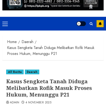
Primary
Menu
Home
Daerah
Kasus Sengketa Tanah Diduga Melibatkan Rofik Masuk
Proses Hukum, Menunggu P21
All Berita
Daerah
Kasus Sengketa Tanah Diduga
Melibatkan Rofik Masuk Proses
Hukum, Menunggu P21
ADMIN
4 NOVEMBER 2025