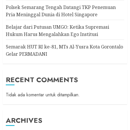
Polsek Semarang Tengah Datangi TKP Penemuan
Pria Meninggal Dunia di Hotel Singapore
Belajar dari Putusan UMGO: Ketika Supremasi
Hukum Harus Mengalahkan Ego Institusi
Semarak HUT RI ke-81, MTs Al-Yusra Kota Gorontalo
Gelar PERMADANI
RECENT COMMENTS
Tidak ada komentar untuk ditampilkan.
ARCHIVES