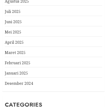
Agustus 2025
Juli 2025
Juni 2025
Mei 2025
April 2025
Maret 2025
Februari 2025
Januari 2025
Desember 2024
CATEGORIES