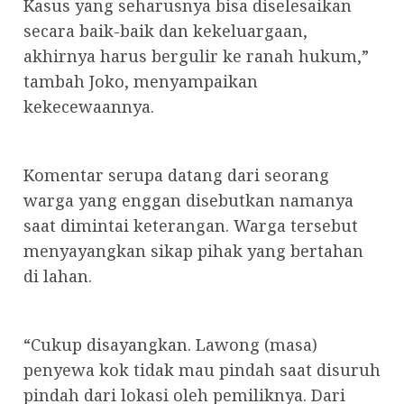
Kasus yang seharusnya bisa diselesaikan
secara baik-baik dan kekeluargaan,
akhirnya harus bergulir ke ranah hukum,”
tambah Joko, menyampaikan
kekecewaannya.
Komentar serupa datang dari seorang
warga yang enggan disebutkan namanya
saat dimintai keterangan. Warga tersebut
menyayangkan sikap pihak yang bertahan
di lahan.
“Cukup disayangkan. Lawong (masa)
penyewa kok tidak mau pindah saat disuruh
pindah dari lokasi oleh pemiliknya. Dari