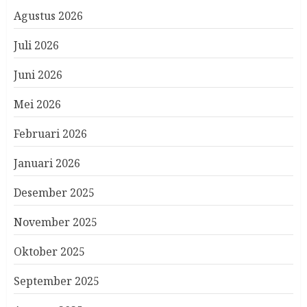
Agustus 2026
Juli 2026
Juni 2026
Mei 2026
Februari 2026
Januari 2026
Desember 2025
November 2025
Oktober 2025
September 2025