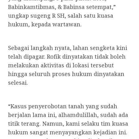
Babinkamtibmas, & Babinsa setempat,”
ungkap sugeng R SH, salah satu kuasa
hukum, kepada wartawan.
Sebagai langkah nyata, lahan sengketa kini
telah dipagar. Rofik dinyatakan tidak boleh
melakukan aktivitas di lokasi tersebut
hingga seluruh proses hukum dinyatakan
selesai.
“Kasus penyerobotan tanah yang sudah
berjalan lama ini, alhamdulillah, sudah ada
titik terang. Namun, kami selaku tim kuasa
hukum sangat menyayangkan kejadian ini.