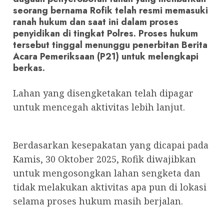
seorang bernama Rofik telah resmi memasuki
ranah hukum dan saat ini dalam proses
penyidikan di tingkat Polres. Proses hukum
tersebut tinggal menunggu penerbitan Berita
Acara Pemeriksaan (P21) untuk melengkapi
berkas.
Lahan yang disengketakan telah dipagar
untuk mencegah aktivitas lebih lanjut.
Berdasarkan kesepakatan yang dicapai pada
Kamis, 30 Oktober 2025, Rofik diwajibkan
untuk mengosongkan lahan sengketa dan
tidak melakukan aktivitas apa pun di lokasi
selama proses hukum masih berjalan.