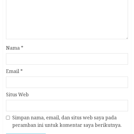
Nama
*
Email
*
Situs Web
Simpan nama, email, dan situs web saya pada
peramban ini untuk komentar saya berikutnya.