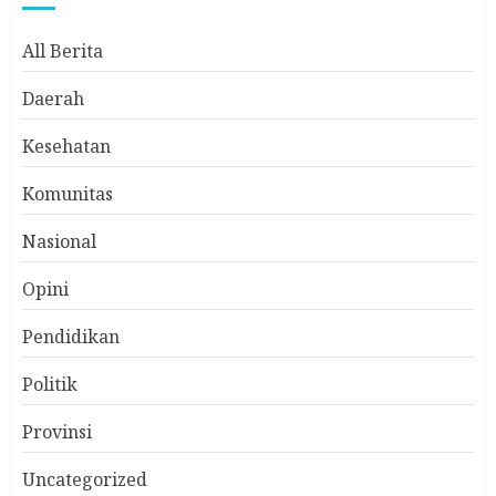
All Berita
Daerah
Kesehatan
Komunitas
Nasional
Opini
Pendidikan
Politik
Provinsi
Uncategorized