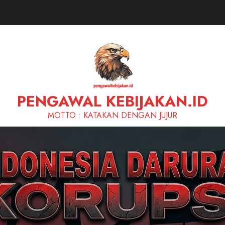
PENGAWAL KEBIJAKAN.ID
MOTTO : KATAKAN DENGAN JUJUR