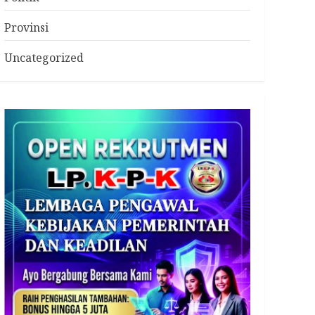
Provinsi
Uncategorized