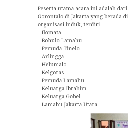
Peserta utama acara ini adalah dari
Gorontalo di Jakarta yang berada
organisasi induk, terdiri :
– Ilomata
– Bohulo Lamahu
– Pemuda Tinelo
– Arlingga
– Helumalo
– Kelgoras
– Pemuda Lamahu
– Keluarga Ibrahim
– Keluarga Gobel
– Lamahu Jakarta Utara.