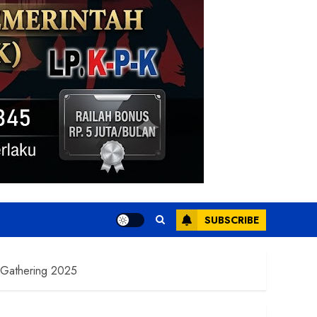
SUBSCRIBE
 Gathering 2025