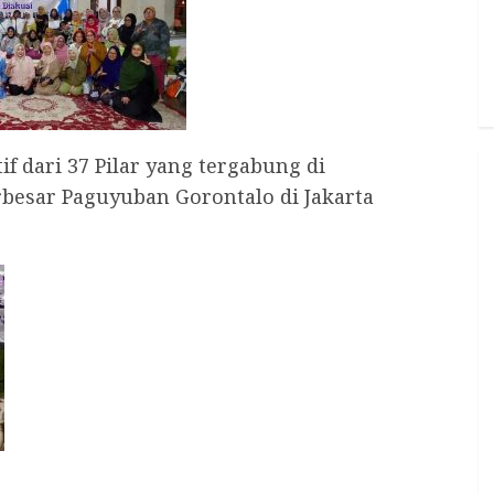
if dari 37 Pilar yang tergabung di
esar Paguyuban Gorontalo di Jakarta