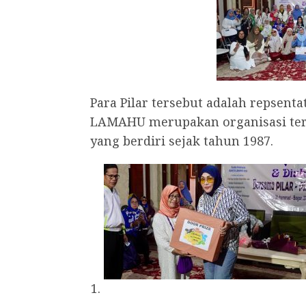
Para Pilar tersebut adalah repsentat
LAMAHU merupakan organisasi terb
yang berdiri sejak tahun 1987.