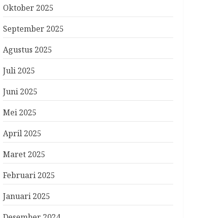
Oktober 2025
September 2025
Agustus 2025
Juli 2025
Juni 2025
Mei 2025
April 2025
Maret 2025
Februari 2025
Januari 2025
Desember 2024