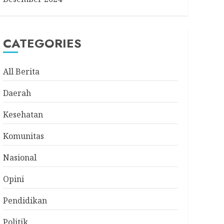
CATEGORIES
All Berita
Daerah
Kesehatan
Komunitas
Nasional
Opini
Pendidikan
Politik