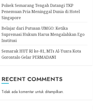
Polsek Semarang Tengah Datangi TKP
Penemuan Pria Meninggal Dunia di Hotel
Singapore
Belajar dari Putusan UMGO: Ketika
Supremasi Hukum Harus Mengalahkan Ego
Institusi
Semarak HUT RI ke-81, MTs Al-Yusra Kota
Gorontalo Gelar PERMADANI
RECENT COMMENTS
Tidak ada komentar untuk ditampilkan.