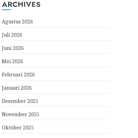
ARCHIVES
Agustus 2026
Juli 2026
Juni 2026
Mei 2026
Februari 2026
Januari 2026
Desember 2025
November 2025
Oktober 2025