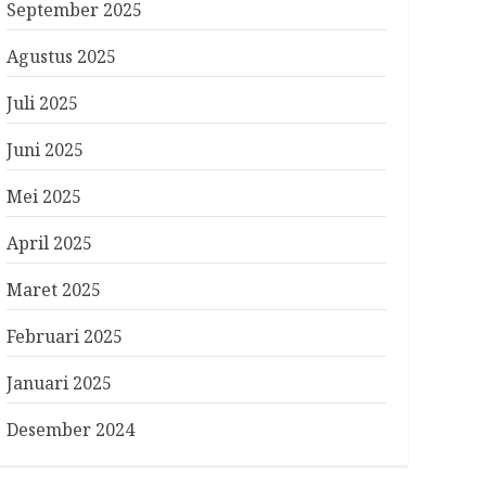
September 2025
Agustus 2025
Juli 2025
Juni 2025
Mei 2025
April 2025
Maret 2025
Februari 2025
Januari 2025
Desember 2024