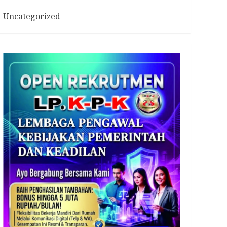
Uncategorized