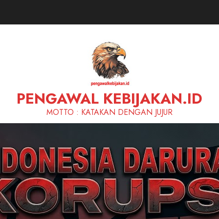
PENGAWAL KEBIJAKAN.ID
MOTTO : KATAKAN DENGAN JUJUR