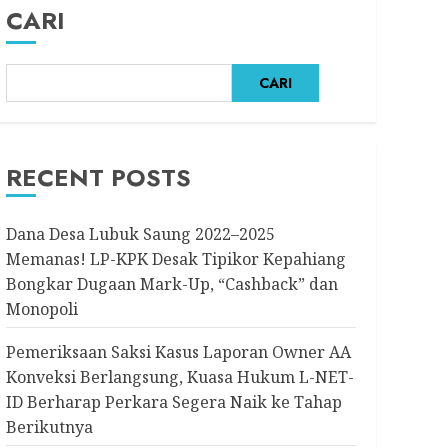
CARI
CARI
RECENT POSTS
Dana Desa Lubuk Saung 2022–2025
Memanas! LP-KPK Desak Tipikor Kepahiang
Bongkar Dugaan Mark-Up, “Cashback” dan
Monopoli
Pemeriksaan Saksi Kasus Laporan Owner AA
Konveksi Berlangsung, Kuasa Hukum L-NET-
ID Berharap Perkara Segera Naik ke Tahap
Berikutnya