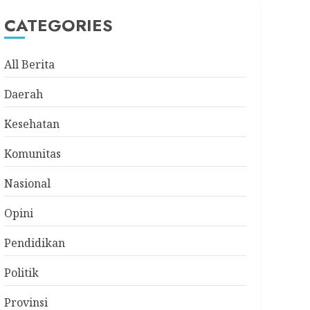
CATEGORIES
All Berita
Daerah
Kesehatan
Komunitas
Nasional
Opini
Pendidikan
Politik
Provinsi