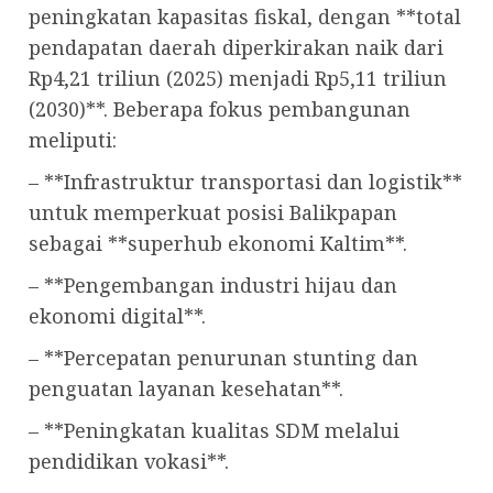
peningkatan kapasitas fiskal, dengan **total
pendapatan daerah diperkirakan naik dari
Rp4,21 triliun (2025) menjadi Rp5,11 triliun
(2030)**. Beberapa fokus pembangunan
meliputi:
– **Infrastruktur transportasi dan logistik**
untuk memperkuat posisi Balikpapan
sebagai **superhub ekonomi Kaltim**.
– **Pengembangan industri hijau dan
ekonomi digital**.
– **Percepatan penurunan stunting dan
penguatan layanan kesehatan**.
– **Peningkatan kualitas SDM melalui
pendidikan vokasi**.