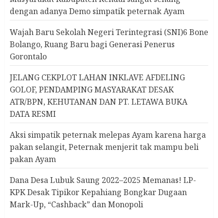
dengan adanya Demo simpatik peternak Ayam
Wajah Baru Sekolah Negeri Terintegrasi (SNI)6 Bone
Bolango, Ruang Baru bagi Generasi Penerus
Gorontalo
JELANG CEKPLOT LAHAN INKLAVE AFDELING
GOLOF, PENDAMPING MASYARAKAT DESAK
ATR/BPN, KEHUTANAN DAN PT. LETAWA BUKA
DATA RESMI
Aksi simpatik peternak melepas Ayam karena harga
pakan selangit, Peternak menjerit tak mampu beli
pakan Ayam
Dana Desa Lubuk Saung 2022–2025 Memanas! LP-
KPK Desak Tipikor Kepahiang Bongkar Dugaan
Mark-Up, “Cashback” dan Monopoli