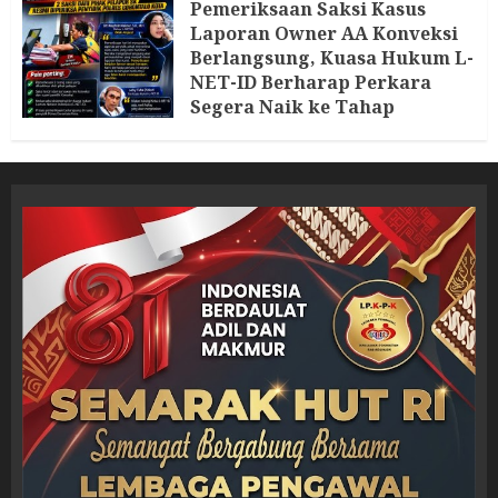
Pemeriksaan Saksi Kasus
Laporan Owner AA Konveksi
Berlangsung, Kuasa Hukum L-
NET-ID Berharap Perkara
Segera Naik ke Tahap
Berikutnya
7 AGUSTUS 2026