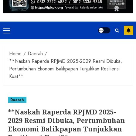
Primary
Menu
Home
Daerah
**Naskah Raperda RPJMD 2025-2029 Resmi Dibuka,
Pertumbuhan Ekonomi Balikpapan Tunjukkan Resiliensi
Kuat**
Daerah
**Naskah Raperda RPJMD 2025-
2029 Resmi Dibuka, Pertumbuhan
Ekonomi Balikpapan Tunjukkan