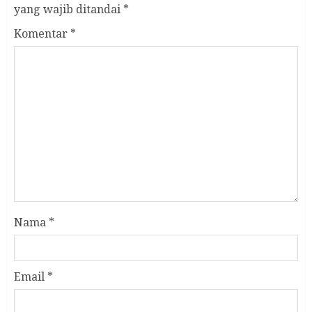
yang wajib ditandai
*
Komentar
*
Nama
*
Email
*