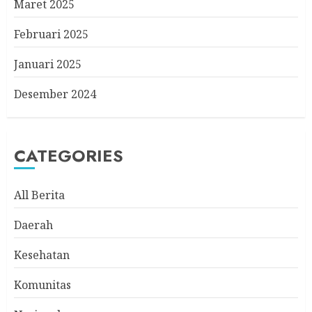
Maret 2025
Februari 2025
Januari 2025
Desember 2024
CATEGORIES
All Berita
Daerah
Kesehatan
Komunitas