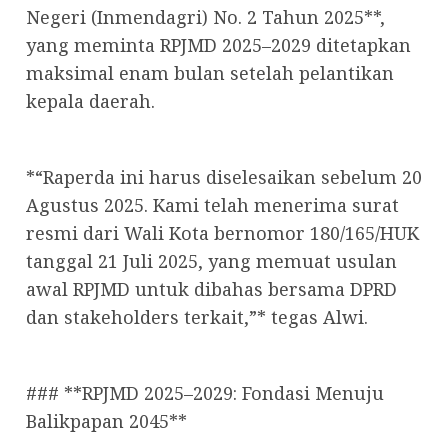
Negeri (Inmendagri) No. 2 Tahun 2025**,
yang meminta RPJMD 2025–2029 ditetapkan
maksimal enam bulan setelah pelantikan
kepala daerah.
*“Raperda ini harus diselesaikan sebelum 20
Agustus 2025. Kami telah menerima surat
resmi dari Wali Kota bernomor 180/165/HUK
tanggal 21 Juli 2025, yang memuat usulan
awal RPJMD untuk dibahas bersama DPRD
dan stakeholders terkait,”* tegas Alwi.
### **RPJMD 2025–2029: Fondasi Menuju
Balikpapan 2045**