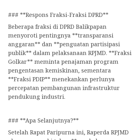
### **Respons Fraksi-Fraksi DPRD**
Beberapa fraksi di DPRD Balikpapan
menyoroti pentingnya **transparansi
anggaran** dan **penguatan partisipasi
publik** dalam pelaksanaan RPJMD. **Fraksi
Golkar** meminta penajaman program
pengentasan kemiskinan, sementara
**Fraksi PDIP** menekankan perlunya
percepatan pembangunan infrastruktur
pendukung industri.
### **Apa Selanjutnya?**
Setelah Rapat Paripurna ini, Raperda RPJMD