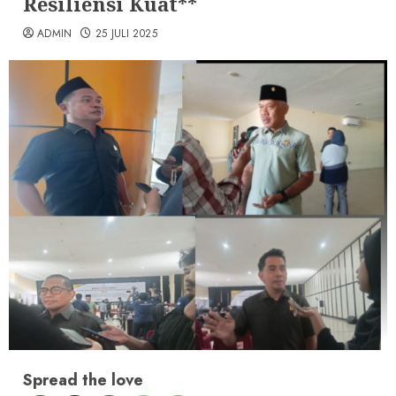
Resiliensi Kuat**
ADMIN
25 JULI 2025
Spread the love