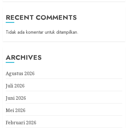
RECENT COMMENTS
Tidak ada komentar untuk ditampilkan.
ARCHIVES
Agustus 2026
Juli 2026
Juni 2026
Mei 2026
Februari 2026