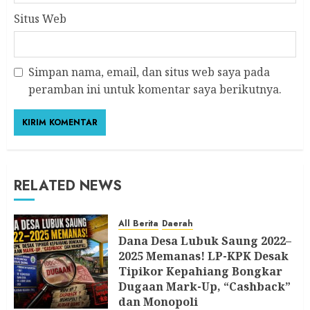
Situs Web
Simpan nama, email, dan situs web saya pada
peramban ini untuk komentar saya berikutnya.
RELATED NEWS
All Berita
Daerah
Dana Desa Lubuk Saung 2022–
2025 Memanas! LP-KPK Desak
Tipikor Kepahiang Bongkar
Dugaan Mark-Up, “Cashback”
dan Monopoli