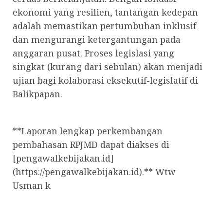
ekonomi yang resilien, tantangan kedepan
adalah memastikan pertumbuhan inklusif
dan mengurangi ketergantungan pada
anggaran pusat. Proses legislasi yang
singkat (kurang dari sebulan) akan menjadi
ujian bagi kolaborasi eksekutif-legislatif di
Balikpapan.
**Laporan lengkap perkembangan
pembahasan RPJMD dapat diakses di
[pengawalkebijakan.id]
(https://pengawalkebijakan.id).** Wtw
Usman k