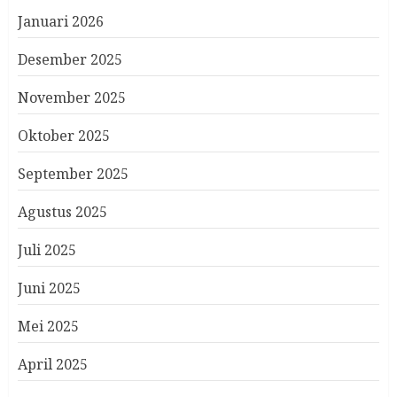
Januari 2026
Desember 2025
November 2025
Oktober 2025
September 2025
Agustus 2025
Juli 2025
Juni 2025
Mei 2025
April 2025