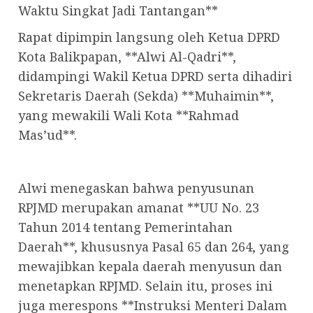
Waktu Singkat Jadi Tantangan**
Rapat dipimpin langsung oleh Ketua DPRD
Kota Balikpapan, **Alwi Al-Qadri**,
didampingi Wakil Ketua DPRD serta dihadiri
Sekretaris Daerah (Sekda) **Muhaimin**,
yang mewakili Wali Kota **Rahmad
Mas’ud**.
Alwi menegaskan bahwa penyusunan
RPJMD merupakan amanat **UU No. 23
Tahun 2014 tentang Pemerintahan
Daerah**, khususnya Pasal 65 dan 264, yang
mewajibkan kepala daerah menyusun dan
menetapkan RPJMD. Selain itu, proses ini
juga merespons **Instruksi Menteri Dalam