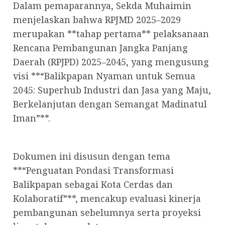
Dalam pemaparannya, Sekda Muhaimin
menjelaskan bahwa RPJMD 2025–2029
merupakan **tahap pertama** pelaksanaan
Rencana Pembangunan Jangka Panjang
Daerah (RPJPD) 2025–2045, yang mengusung
visi **“Balikpapan Nyaman untuk Semua
2045: Superhub Industri dan Jasa yang Maju,
Berkelanjutan dengan Semangat Madinatul
Iman”**.
Dokumen ini disusun dengan tema
**“Penguatan Pondasi Transformasi
Balikpapan sebagai Kota Cerdas dan
Kolaboratif”**, mencakup evaluasi kinerja
pembangunan sebelumnya serta proyeksi