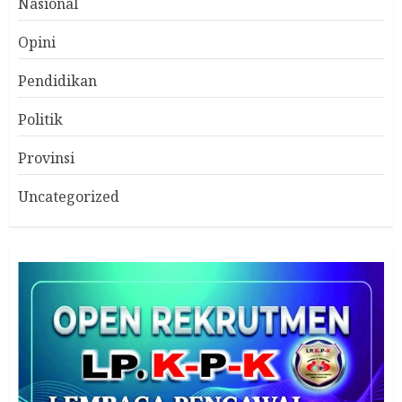
Nasional
Opini
Pendidikan
Politik
Provinsi
Uncategorized