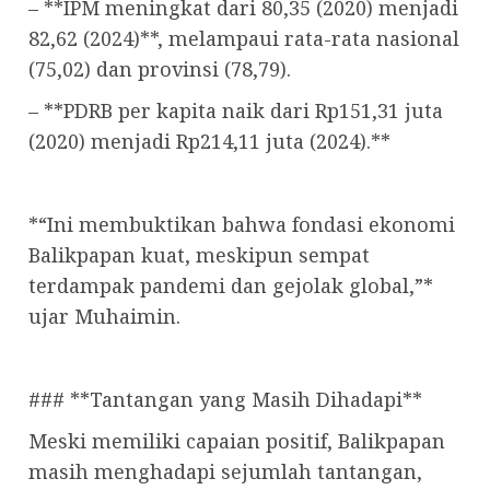
– **IPM meningkat dari 80,35 (2020) menjadi
82,62 (2024)**, melampaui rata-rata nasional
(75,02) dan provinsi (78,79).
– **PDRB per kapita naik dari Rp151,31 juta
(2020) menjadi Rp214,11 juta (2024).**
*“Ini membuktikan bahwa fondasi ekonomi
Balikpapan kuat, meskipun sempat
terdampak pandemi dan gejolak global,”*
ujar Muhaimin.
### **Tantangan yang Masih Dihadapi**
Meski memiliki capaian positif, Balikpapan
masih menghadapi sejumlah tantangan,