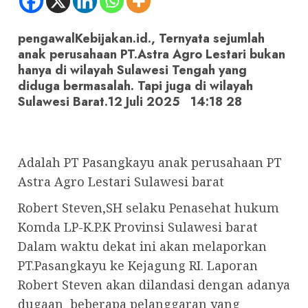
pengawalKebijakan.id., Ternyata sejumlah
anak perusahaan PT.Astra Agro Lestari bukan
hanya di wilayah Sulawesi Tengah yang
diduga bermasalah. Tapi juga di wilayah
Sulawesi Barat.12 Juli 2025 14:18 28
Adalah PT Pasangkayu anak perusahaan PT
Astra Agro Lestari Sulawesi barat
Robert Steven,SH selaku Penasehat hukum
Komda LP-K.P.K Provinsi Sulawesi barat
Dalam waktu dekat ini akan melaporkan
PT.Pasangkayu ke Kejagung RI. Laporan
Robert Steven akan dilandasi dengan adanya
dugaan beberapa pelanggaran yang