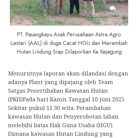
PT. Pasangkayu Anak Perusahaan Astra Agro
Lestari (AAL) di duga Cacat HGU dan Merambah
Hutan Lindung Siap Dilaporkan Ke Kejagung
Menurutnya laporan akan dilandasi dengan
adanya Plant yang dipajang oleh Team
Satgas Penertibaban Kawasan Hutan
(PKH)Pada hari Kamis Tanggal 10 juni 2025
Sekitar pukul 11.30 wita. Perambahan
kawasan Hutan dan Penyerobotan lahan
melebihi batas Hak Guna Usaha (HGU).
Dimana kawasan Hutan Lindung yang