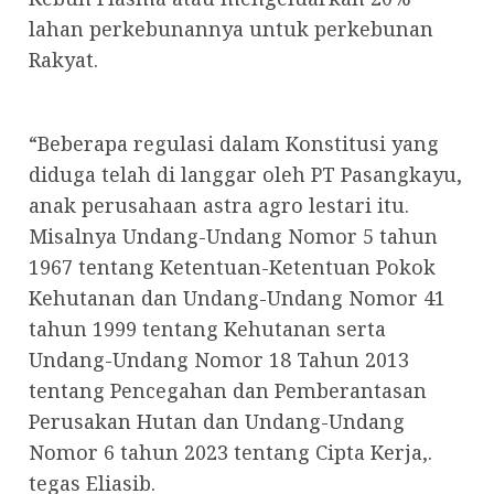
lahan perkebunannya untuk perkebunan
Rakyat.
“Beberapa regulasi dalam Konstitusi yang
diduga telah di langgar oleh PT Pasangkayu,
anak perusahaan astra agro lestari itu.
Misalnya Undang-Undang Nomor 5 tahun
1967 tentang Ketentuan-Ketentuan Pokok
Kehutanan dan Undang-Undang Nomor 41
tahun 1999 tentang Kehutanan serta
Undang-Undang Nomor 18 Tahun 2013
tentang Pencegahan dan Pemberantasan
Perusakan Hutan dan Undang-Undang
Nomor 6 tahun 2023 tentang Cipta Kerja,.
tegas Eliasib.