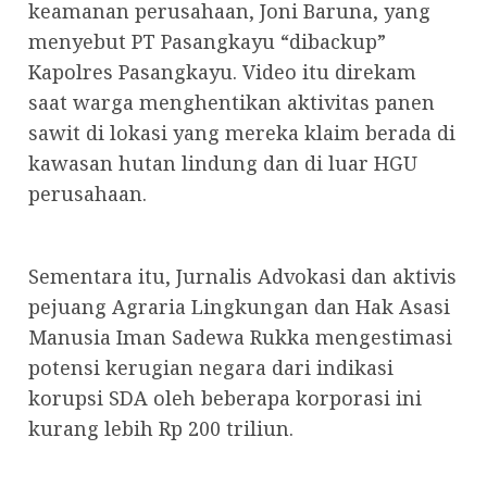
keamanan perusahaan, Joni Baruna, yang
menyebut PT Pasangkayu “dibackup”
Kapolres Pasangkayu. Video itu direkam
saat warga menghentikan aktivitas panen
sawit di lokasi yang mereka klaim berada di
kawasan hutan lindung dan di luar HGU
perusahaan.
Sementara itu, Jurnalis Advokasi dan aktivis
pejuang Agraria Lingkungan dan Hak Asasi
Manusia Iman Sadewa Rukka mengestimasi
potensi kerugian negara dari indikasi
korupsi SDA oleh beberapa korporasi ini
kurang lebih Rp 200 triliun.