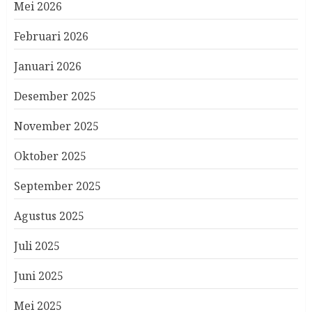
Mei 2026
Februari 2026
Januari 2026
Desember 2025
November 2025
Oktober 2025
September 2025
Agustus 2025
Juli 2025
Juni 2025
Mei 2025