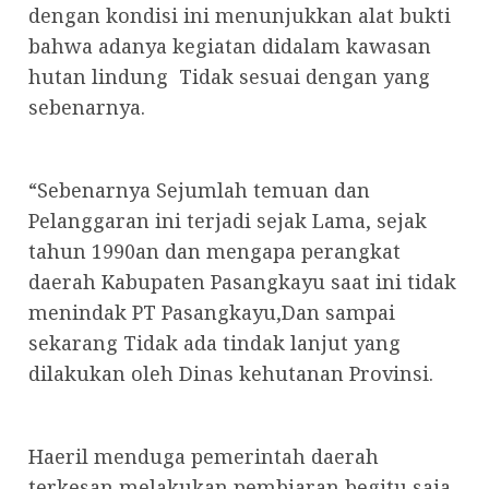
dengan kondisi ini menunjukkan alat bukti
bahwa adanya kegiatan didalam kawasan
hutan lindung Tidak sesuai dengan yang
sebenarnya.
“Sebenarnya Sejumlah temuan dan
Pelanggaran ini terjadi sejak Lama, sejak
tahun 1990an dan mengapa perangkat
daerah Kabupaten Pasangkayu saat ini tidak
menindak PT Pasangkayu,Dan sampai
sekarang Tidak ada tindak lanjut yang
dilakukan oleh Dinas kehutanan Provinsi.
Haeril menduga pemerintah daerah
terkesan melakukan pembiaran begitu saja