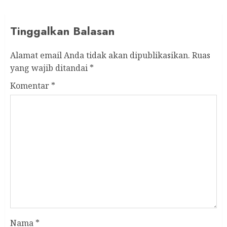
Tinggalkan Balasan
Alamat email Anda tidak akan dipublikasikan.
Ruas
yang wajib ditandai
*
Komentar
*
Nama
*