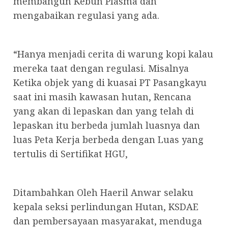
membangun Kebun Plasma dan
mengabaikan regulasi yang ada.
“Hanya menjadi cerita di warung kopi kalau
mereka taat dengan regulasi. Misalnya
Ketika objek yang di kuasai PT Pasangkayu
saat ini masih kawasan hutan, Rencana
yang akan di lepaskan dan yang telah di
lepaskan itu berbeda jumlah luasnya dan
luas Peta Kerja berbeda dengan Luas yang
tertulis di Sertifikat HGU,
Ditambahkan Oleh Haeril Anwar selaku
kepala seksi perlindungan Hutan, KSDAE
dan pembersayaan masyarakat, menduga