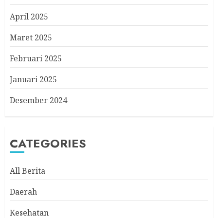
April 2025
Maret 2025
Februari 2025
Januari 2025
Desember 2024
CATEGORIES
All Berita
Daerah
Kesehatan