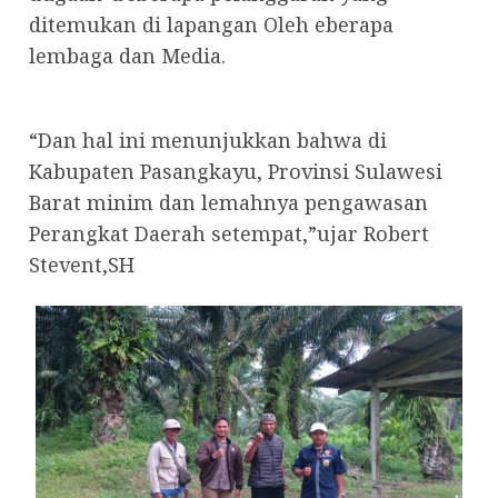
ditemukan di lapangan Oleh eberapa
lembaga dan Media.
“Dan hal ini menunjukkan bahwa di
Kabupaten Pasangkayu, Provinsi Sulawesi
Barat minim dan lemahnya pengawasan
Perangkat Daerah setempat,”ujar Robert
Stevent,SH