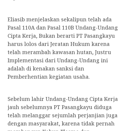
Eliasib menjelaskan sekalipun telah ada
Pasal 110A dan Pasal 110B Undang-Undang
Cipta Kerja, Bukan berarti PT Pasangkayu
harus lolos dari Jeratan Hukum karena
telah merambah kawasan hutan, Justru
Implementasi dari Undang-Undang ini
adalah di kenakan sanksi dan
Pemberhentian kegiatan usaha.
Sebelum lahir Undang-Undang Cipta Kerja
jauh sebelumnya PT Pasangkayu diduga
telah melanggar sejumlah perjanjian juga
dengan masyarakat, karena tidak pernah