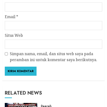
Email
*
Situs Web
Simpan nama, email, dan situs web saya pada
peramban ini untuk komentar saya berikutnya.
RELATED NEWS
Daerah