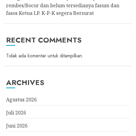
rembes/Bocor dan belum tersedianya fasum dan
fasos Ketua LP. K-P-K segera Bersurat
RECENT COMMENTS
Tidak ada komentar untuk ditampilkan.
ARCHIVES
Agustus 2026
Juli 2026
Juni 2026