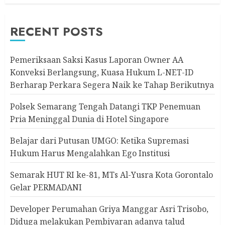
RECENT POSTS
Pemeriksaan Saksi Kasus Laporan Owner AA
Konveksi Berlangsung, Kuasa Hukum L-NET-ID
Berharap Perkara Segera Naik ke Tahap Berikutnya
Polsek Semarang Tengah Datangi TKP Penemuan
Pria Meninggal Dunia di Hotel Singapore
Belajar dari Putusan UMGO: Ketika Supremasi
Hukum Harus Mengalahkan Ego Institusi
Semarak HUT RI ke-81, MTs Al-Yusra Kota Gorontalo
Gelar PERMADANI
Developer Perumahan Griya Manggar Asri Trisobo,
Diduga melakukan Pembiyaran adanya talud