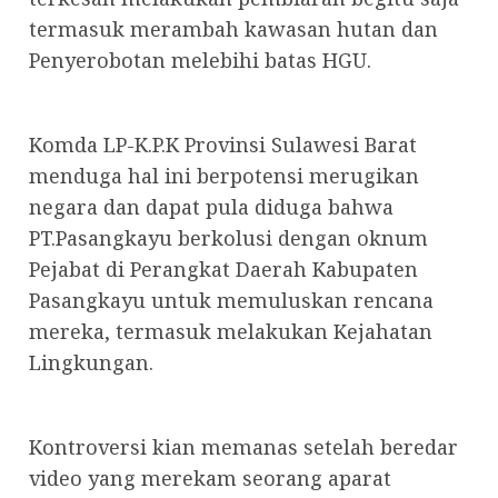
termasuk merambah kawasan hutan dan
Penyerobotan melebihi batas HGU.
Komda LP-K.P.K Provinsi Sulawesi Barat
menduga hal ini berpotensi merugikan
negara dan dapat pula diduga bahwa
PT.Pasangkayu berkolusi dengan oknum
Pejabat di Perangkat Daerah Kabupaten
Pasangkayu untuk memuluskan rencana
mereka, termasuk melakukan Kejahatan
Lingkungan.
Kontroversi kian memanas setelah beredar
video yang merekam seorang aparat