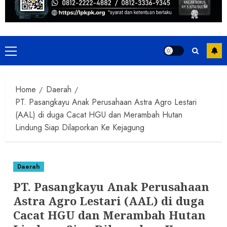
Primary
Menu
Home
Daerah
PT. Pasangkayu Anak Perusahaan Astra Agro Lestari
(AAL) di duga Cacat HGU dan Merambah Hutan
Lindung Siap Dilaporkan Ke Kejagung
Daerah
PT. Pasangkayu Anak Perusahaan
Astra Agro Lestari (AAL) di duga
Cacat HGU dan Merambah Hutan