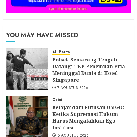
YOU MAY HAVE MISSED
All Berita
Polsek Semarang Tengah
Datangi TKP Penemuan Pria
Meninggal Dunia di Hotel
Singapore
7 AGUSTUS 2026
Opini
Belajar dari Putusan UMGO:
Ketika Supremasi Hukum
Harus Mengalahkan Ego
Institusi
6 AGUSTUS 2026