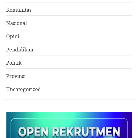
Komunitas
Nasional
Opini
Pendidikan
Politik
Provinsi
Uncategorized