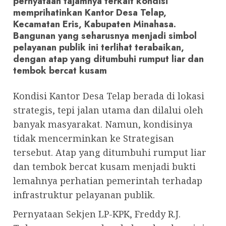
pernyataan tajamnya terkait kondisi
memprihatinkan Kantor Desa Telap,
Kecamatan Eris, Kabupaten Minahasa.
Bangunan yang seharusnya menjadi simbol
pelayanan publik ini terlihat terabaikan,
dengan atap yang ditumbuhi rumput liar dan
tembok bercat kusam
Kondisi Kantor Desa Telap berada di lokasi
strategis, tepi jalan utama dan dilalui oleh
banyak masyarakat. Namun, kondisinya
tidak mencerminkan ke Strategisan
tersebut. Atap yang ditumbuhi rumput liar
dan tembok bercat kusam menjadi bukti
lemahnya perhatian pemerintah terhadap
infrastruktur pelayanan publik.
Pernyataan Sekjen LP-KPK, Freddy R.J.