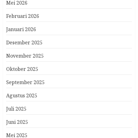
Mei 2026
Februari 2026
Januari 2026
Desember 2025
November 2025
Oktober 2025
September 2025
Agustus 2025
Juli 2025
Juni 2025
Mei 2025