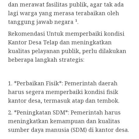
dan merawat fasilitas publik, agar tak ada
lagi warga yang merasa terabaikan oleh
tanggung jawab negara ¹.
Rekomendasi Untuk memperbaiki kondisi
Kantor Desa Telap dan meningkatkan
kualitas pelayanan publik, perlu dilakukan
beberapa langkah strategis:
1. *Perbaikan Fisik*: Pemerintah daerah
harus segera memperbaiki kondisi fisik
kantor desa, termasuk atap dan tembok.
2. *Peningkatan SDM*: Pemerintah harus
meningkatkan kemampuan dan kualitas
sumber daya manusia (SDM) di kantor desa.