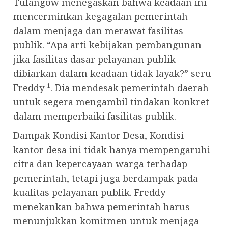
Tulangow menegaskan bahwa keadaan ini
mencerminkan kegagalan pemerintah
dalam menjaga dan merawat fasilitas
publik. “Apa arti kebijakan pembangunan
jika fasilitas dasar pelayanan publik
dibiarkan dalam keadaan tidak layak?” seru
Freddy ¹. Dia mendesak pemerintah daerah
untuk segera mengambil tindakan konkret
dalam memperbaiki fasilitas publik.
Dampak Kondisi Kantor Desa, Kondisi
kantor desa ini tidak hanya mempengaruhi
citra dan kepercayaan warga terhadap
pemerintah, tetapi juga berdampak pada
kualitas pelayanan publik. Freddy
menekankan bahwa pemerintah harus
menunjukkan komitmen untuk menjaga