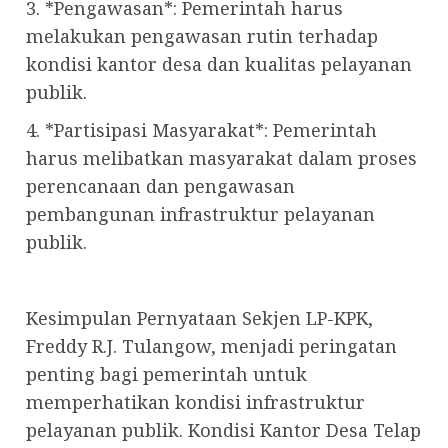
3. *Pengawasan*: Pemerintah harus
melakukan pengawasan rutin terhadap
kondisi kantor desa dan kualitas pelayanan
publik.
4. *Partisipasi Masyarakat*: Pemerintah
harus melibatkan masyarakat dalam proses
perencanaan dan pengawasan
pembangunan infrastruktur pelayanan
publik.
Kesimpulan Pernyataan Sekjen LP-KPK,
Freddy R.J. Tulangow, menjadi peringatan
penting bagi pemerintah untuk
memperhatikan kondisi infrastruktur
pelayanan publik. Kondisi Kantor Desa Telap