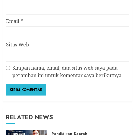
Email
*
Situs Web
Simpan nama, email, dan situs web saya pada
peramban ini untuk komentar saya berikutnya.
RELATED NEWS
Pendidikan
Daerah