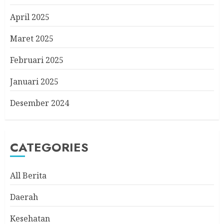
April 2025
Maret 2025
Februari 2025
Januari 2025
Desember 2024
CATEGORIES
All Berita
Daerah
Kesehatan