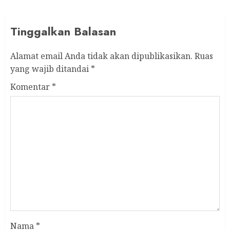
Tinggalkan Balasan
Alamat email Anda tidak akan dipublikasikan.
Ruas
yang wajib ditandai
*
Komentar
*
Nama
*