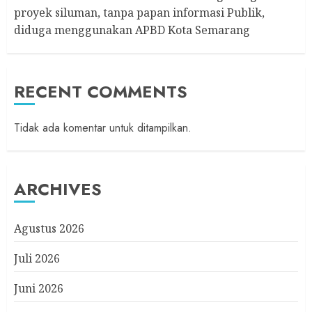
proyek siluman, tanpa papan informasi Publik,
diduga menggunakan APBD Kota Semarang
RECENT COMMENTS
Tidak ada komentar untuk ditampilkan.
ARCHIVES
Agustus 2026
Juli 2026
Juni 2026