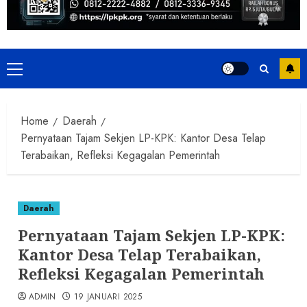
Primary
Menu
Home
Daerah
Pernyataan Tajam Sekjen LP-KPK: Kantor Desa Telap
Terabaikan, Refleksi Kegagalan Pemerintah
Daerah
Pernyataan Tajam Sekjen LP-KPK:
Kantor Desa Telap Terabaikan,
Refleksi Kegagalan Pemerintah
ADMIN
19 JANUARI 2025