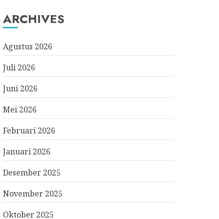
ARCHIVES
Agustus 2026
Juli 2026
Juni 2026
Mei 2026
Februari 2026
Januari 2026
Desember 2025
November 2025
Oktober 2025