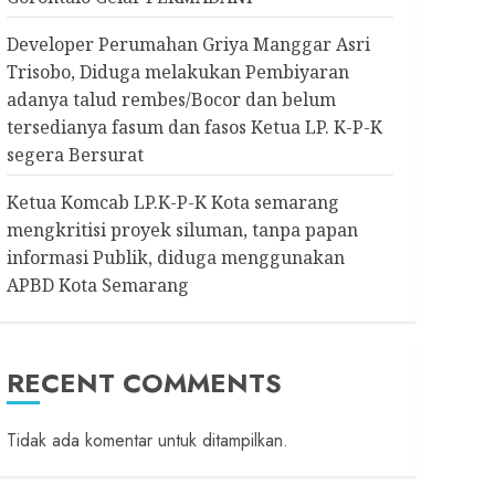
Developer Perumahan Griya Manggar Asri
Trisobo, Diduga melakukan Pembiyaran
adanya talud rembes/Bocor dan belum
tersedianya fasum dan fasos Ketua LP. K-P-K
segera Bersurat
Ketua Komcab LP.K-P-K Kota semarang
mengkritisi proyek siluman, tanpa papan
informasi Publik, diduga menggunakan
APBD Kota Semarang
RECENT COMMENTS
Tidak ada komentar untuk ditampilkan.