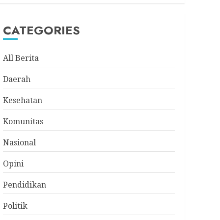
CATEGORIES
All Berita
Daerah
Kesehatan
Komunitas
Nasional
Opini
Pendidikan
Politik