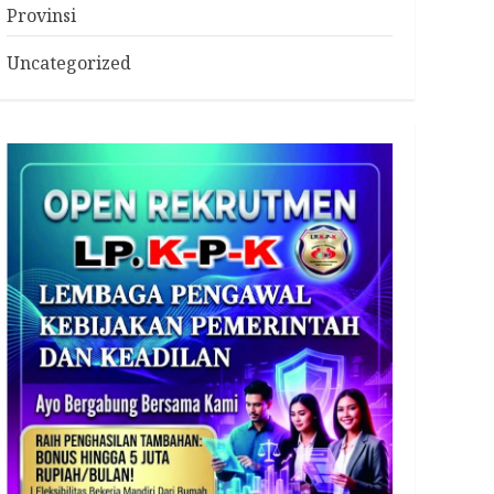
Provinsi
Uncategorized