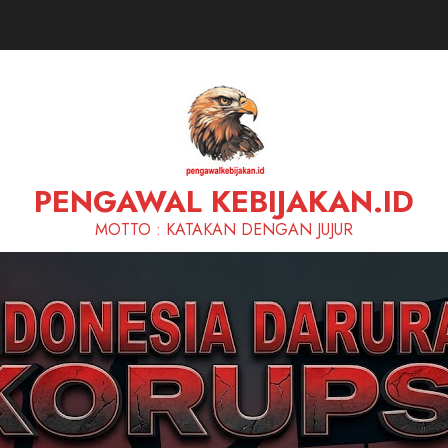
PENGAWAL KEBIJAKAN.ID
MOTTO : KATAKAN DENGAN JUJUR