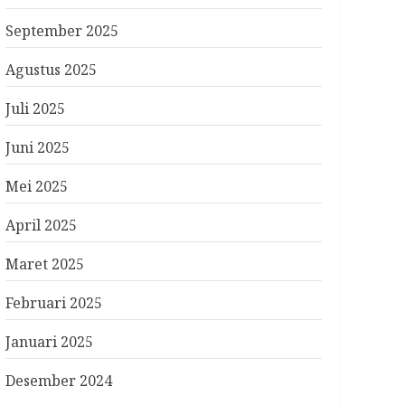
September 2025
Agustus 2025
Juli 2025
Juni 2025
Mei 2025
April 2025
Maret 2025
Februari 2025
Januari 2025
Desember 2024