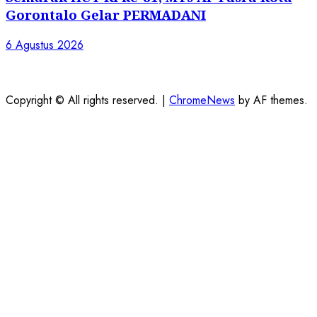
Gorontalo Gelar PERMADANI
6 Agustus 2026
Copyright © All rights reserved.
|
ChromeNews
by AF themes.