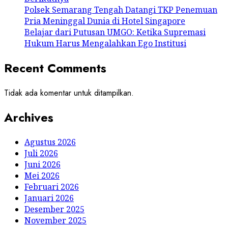
Polsek Semarang Tengah Datangi TKP Penemuan
Pria Meninggal Dunia di Hotel Singapore
Belajar dari Putusan UMGO: Ketika Supremasi
Hukum Harus Mengalahkan Ego Institusi
Recent Comments
Tidak ada komentar untuk ditampilkan.
Archives
Agustus 2026
Juli 2026
Juni 2026
Mei 2026
Februari 2026
Januari 2026
Desember 2025
November 2025