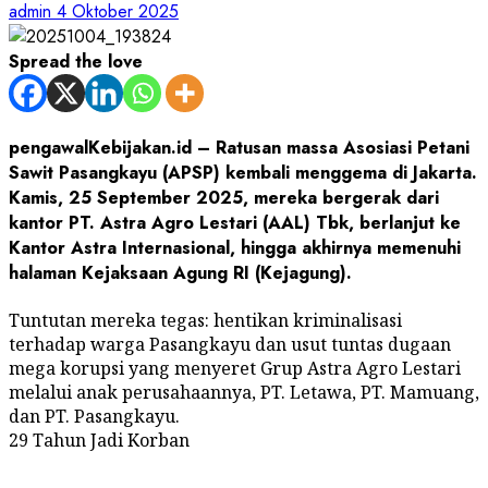
admin
4 Oktober 2025
Spread the love
pengawalKebijakan.id – Ratusan massa Asosiasi Petani
Sawit Pasangkayu (APSP) kembali menggema di Jakarta.
Kamis, 25 September 2025, mereka bergerak dari
kantor PT. Astra Agro Lestari (AAL) Tbk, berlanjut ke
Kantor Astra Internasional, hingga akhirnya memenuhi
halaman Kejaksaan Agung RI (Kejagung).
Tuntutan mereka tegas: hentikan kriminalisasi
terhadap warga Pasangkayu dan usut tuntas dugaan
mega korupsi yang menyeret Grup Astra Agro Lestari
melalui anak perusahaannya, PT. Letawa, PT. Mamuang,
dan PT. Pasangkayu.
29 Tahun Jadi Korban