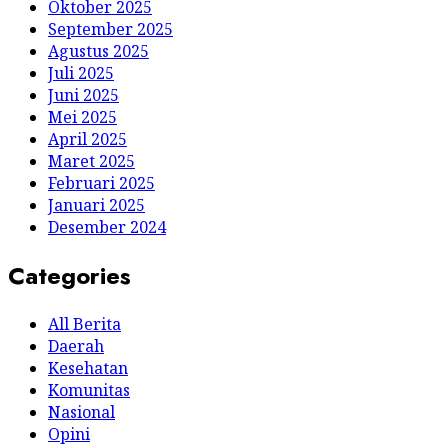
Oktober 2025
September 2025
Agustus 2025
Juli 2025
Juni 2025
Mei 2025
April 2025
Maret 2025
Februari 2025
Januari 2025
Desember 2024
Categories
All Berita
Daerah
Kesehatan
Komunitas
Nasional
Opini