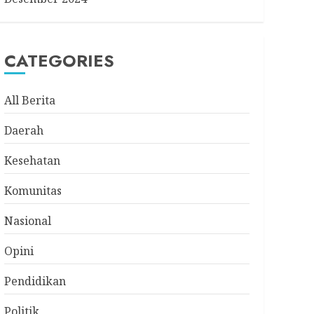
CATEGORIES
All Berita
Daerah
Kesehatan
Komunitas
Nasional
Opini
Pendidikan
Politik