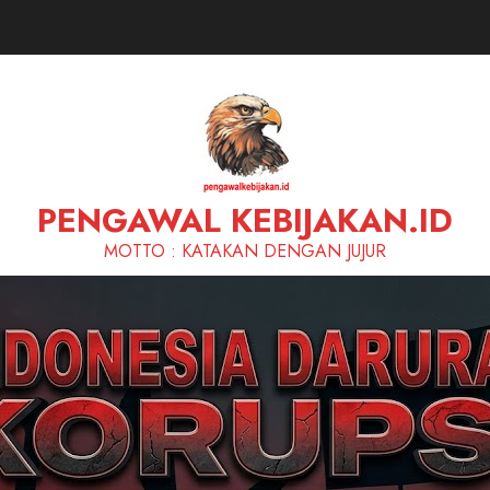
PENGAWAL KEBIJAKAN.ID
MOTTO : KATAKAN DENGAN JUJUR