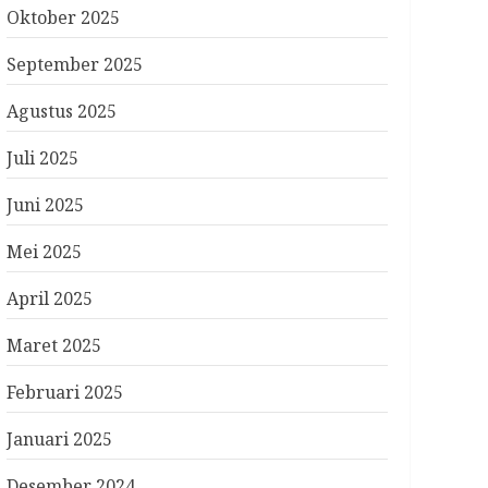
Oktober 2025
September 2025
Agustus 2025
Juli 2025
Juni 2025
Mei 2025
April 2025
Maret 2025
Februari 2025
Januari 2025
Desember 2024