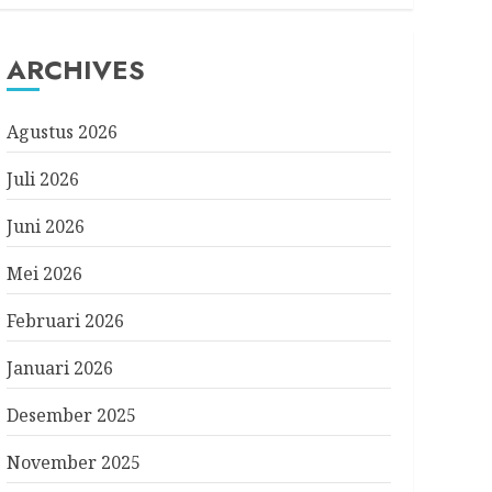
ARCHIVES
Agustus 2026
Juli 2026
Juni 2026
Mei 2026
Februari 2026
Januari 2026
Desember 2025
November 2025