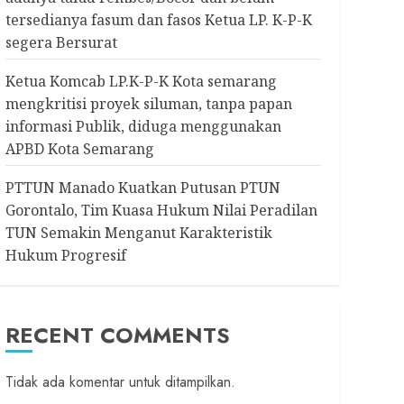
tersedianya fasum dan fasos Ketua LP. K-P-K
segera Bersurat
Ketua Komcab LP.K-P-K Kota semarang
mengkritisi proyek siluman, tanpa papan
informasi Publik, diduga menggunakan
APBD Kota Semarang
PTTUN Manado Kuatkan Putusan PTUN
Gorontalo, Tim Kuasa Hukum Nilai Peradilan
TUN Semakin Menganut Karakteristik
Hukum Progresif
RECENT COMMENTS
Tidak ada komentar untuk ditampilkan.