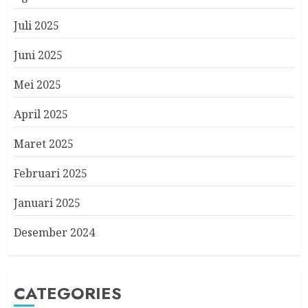
Juli 2025
Juni 2025
Mei 2025
April 2025
Maret 2025
Februari 2025
Januari 2025
Desember 2024
CATEGORIES