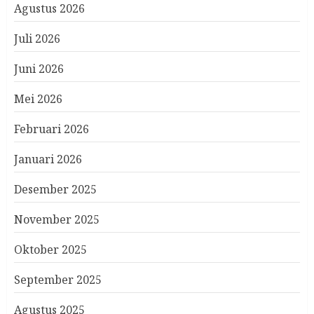
Agustus 2026
Juli 2026
Juni 2026
Mei 2026
Februari 2026
Januari 2026
Desember 2025
November 2025
Oktober 2025
September 2025
Agustus 2025