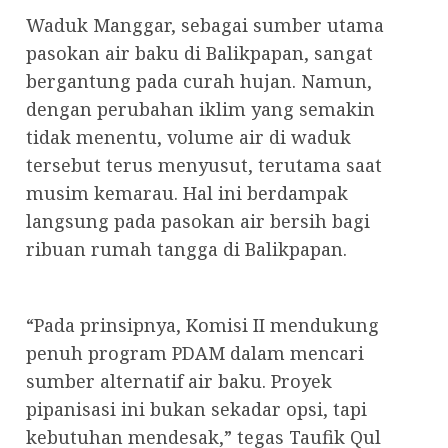
Waduk Manggar, sebagai sumber utama
pasokan air baku di Balikpapan, sangat
bergantung pada curah hujan. Namun,
dengan perubahan iklim yang semakin
tidak menentu, volume air di waduk
tersebut terus menyusut, terutama saat
musim kemarau. Hal ini berdampak
langsung pada pasokan air bersih bagi
ribuan rumah tangga di Balikpapan.
“Pada prinsipnya, Komisi II mendukung
penuh program PDAM dalam mencari
sumber alternatif air baku. Proyek
pipanisasi ini bukan sekadar opsi, tapi
kebutuhan mendesak,” tegas Taufik Qul