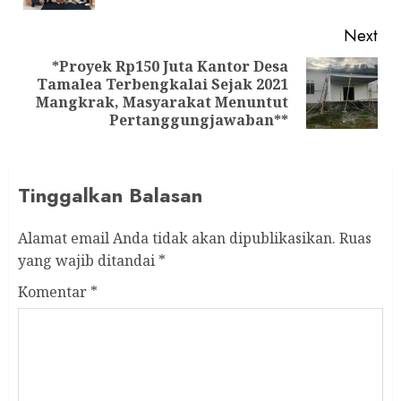
Next
*Proyek Rp150 Juta Kantor Desa
Tamalea Terbengkalai Sejak 2021
Next
Mangkrak, Masyarakat Menuntut
post:
Pertanggungjawaban**
Tinggalkan Balasan
Alamat email Anda tidak akan dipublikasikan.
Ruas
yang wajib ditandai
*
Komentar
*