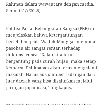
Rahman dalam wawancara dengan media,
Senin (21/7/2025).
Politisi Partai Kebangkitan Bangsa (PKB) ini
menjelaskan bahwa ketergantungan
berlebihan pada Waduk Manggar membuat
pasokan air sangat rentan terhadap
fluktuasi cuaca. “Kalau kita terus
bergantung pada curah hujan, maka setiap
kemarau Balikpapan akan terus mengalami
masalah. Harus ada sumber cadangan dari
luar daerah yang bisa disalurkan melalui
jaringan pipanisasi,” ungkapnya.