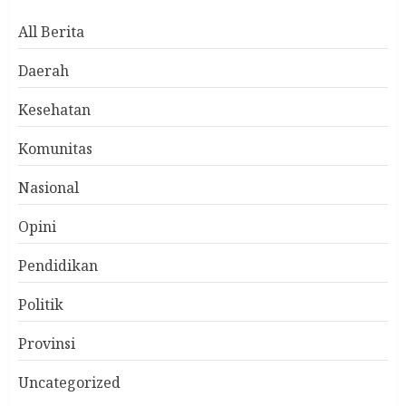
All Berita
Daerah
Kesehatan
Komunitas
Nasional
Opini
Pendidikan
Politik
Provinsi
Uncategorized