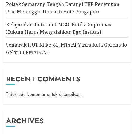
Polsek Semarang Tengah Datangi TKP Penemuan
Pria Meninggal Dunia di Hotel Singapore
Belajar dari Putusan UMGO: Ketika Supremasi
Hukum Harus Mengalahkan Ego Institusi
Semarak HUT RI ke-81, MTs Al-Yusra Kota Gorontalo
Gelar PERMADANI
RECENT COMMENTS
Tidak ada komentar untuk ditampilkan.
ARCHIVES