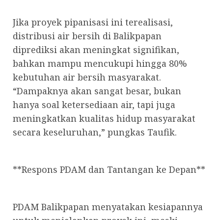
Jika proyek pipanisasi ini terealisasi,
distribusi air bersih di Balikpapan
diprediksi akan meningkat signifikan,
bahkan mampu mencukupi hingga 80%
kebutuhan air bersih masyarakat.
“Dampaknya akan sangat besar, bukan
hanya soal ketersediaan air, tapi juga
meningkatkan kualitas hidup masyarakat
secara keseluruhan,” pungkas Taufik.
**Respons PDAM dan Tantangan ke Depan**
PDAM Balikpapan menyatakan kesiapannya