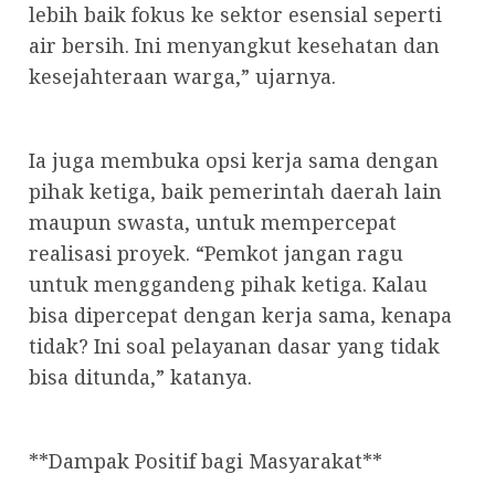
lebih baik fokus ke sektor esensial seperti
air bersih. Ini menyangkut kesehatan dan
kesejahteraan warga,” ujarnya.
Ia juga membuka opsi kerja sama dengan
pihak ketiga, baik pemerintah daerah lain
maupun swasta, untuk mempercepat
realisasi proyek. “Pemkot jangan ragu
untuk menggandeng pihak ketiga. Kalau
bisa dipercepat dengan kerja sama, kenapa
tidak? Ini soal pelayanan dasar yang tidak
bisa ditunda,” katanya.
**Dampak Positif bagi Masyarakat**