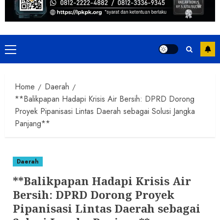
Primary
Menu
Home
Daerah
**Balikpapan Hadapi Krisis Air Bersih: DPRD Dorong
Proyek Pipanisasi Lintas Daerah sebagai Solusi Jangka
Panjang**
Daerah
**Balikpapan Hadapi Krisis Air
Bersih: DPRD Dorong Proyek
Pipanisasi Lintas Daerah sebagai