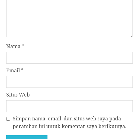
Nama
*
Email
*
Situs Web
Simpan nama, email, dan situs web saya pada
peramban ini untuk komentar saya berikutnya.