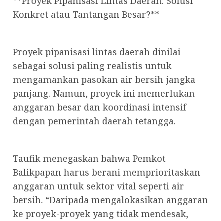
**Proyek Pipanisasi Lintas Daerah: Solusi
Konkret atau Tantangan Besar?**
Proyek pipanisasi lintas daerah dinilai
sebagai solusi paling realistis untuk
mengamankan pasokan air bersih jangka
panjang. Namun, proyek ini memerlukan
anggaran besar dan koordinasi intensif
dengan pemerintah daerah tetangga.
Taufik menegaskan bahwa Pemkot
Balikpapan harus berani memprioritaskan
anggaran untuk sektor vital seperti air
bersih. “Daripada mengalokasikan anggaran
ke proyek-proyek yang tidak mendesak,