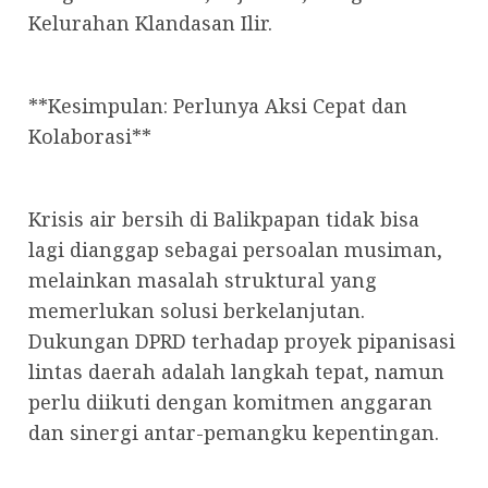
Kelurahan Klandasan Ilir.
**Kesimpulan: Perlunya Aksi Cepat dan
Kolaborasi**
Krisis air bersih di Balikpapan tidak bisa
lagi dianggap sebagai persoalan musiman,
melainkan masalah struktural yang
memerlukan solusi berkelanjutan.
Dukungan DPRD terhadap proyek pipanisasi
lintas daerah adalah langkah tepat, namun
perlu diikuti dengan komitmen anggaran
dan sinergi antar-pemangku kepentingan.